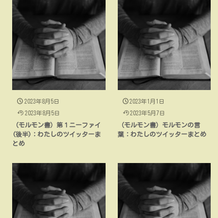
2023年8月5日
2023年1月1日
2023年8月5日
2023年5月7日
（モルモン書）第１ニーファイ
（モルモン書）モルモンの言
(後半)：わたしのツイッターま
葉：わたしのツイッターまとめ
とめ