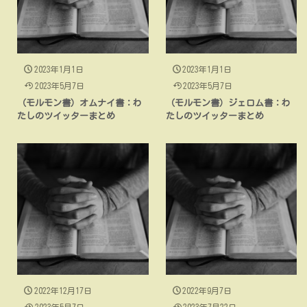
2023年1月1日
2023年1月1日
2023年5月7日
2023年5月7日
（モルモン書）オムナイ書：わ
（モルモン書）ジェロム書：わ
たしのツイッターまとめ
たしのツイッターまとめ
2022年12月17日
2022年9月7日
2023年5月7日
2023年7月22日