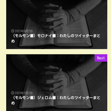
2022年9月7日
（モルモン書）モロナイ書：わたしのツイッターまと
め
Next
2023年1月1日
（モルモン書）ジェロム書：わたしのツイッターまと
め