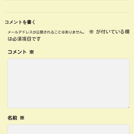
コメントを書く
※
が付いている欄
メールアドレスが公開されることはありません。
は必須項目です
コメント
※
名前
※