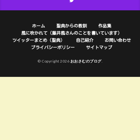
ホーム
聖典からの教訓
作品集
風に吹かれて（藤井風さんのことを書いています）
ツイッターまとめ（聖典）
自己紹介
お問い合わせ
プライバシーポリシー
サイトマップ
© Copyright 2026
おおさむのブログ
.