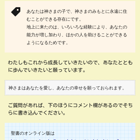
あなたは神さまの子で、神さまのみもとに永遠に住
むことができる存在にです。
地上に来たのは、いろいろな経験により、あなたの
能力が増し加わり、ほかの人を助けることができる
ようになるためです。
わたしもこれから成長していきたいので、あなたととも
に歩んでいきたいと願っています。
神さまはあなたを愛し、あなたの幸せを願っておられます。
ご質問があれば、下のほうにコメント欄があるのでそち
らに書き込んでください。
聖書のオンライン版は