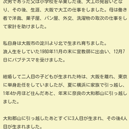
次男であった父は小学校を卒業した後、大工の見習いとな
り、その後、生涯、大阪で大工の仕事をしました。母は働き
者で洋裁、菓子屋、パン屋、外交、洗濯物の取次の仕事をし
て家計を助けました。
私自身は大阪市の淀川より北で生まれ育ちました。
浪人生をしていた1980年11月の末に宣教師に出会い、12月7
日にバプテスマを受けました。
結婚して二人目の子どもが生まれた時は、大阪を離れ、東京
に単身赴任をしていましたが、夏に横浜に家族で引っ越し、
1年4か月ほど住んだあと、年末に奈良の大和郡山に引っ越し
ました。
大和郡山に引っ越したあとすぐに3人目が生まれ、その後4人
目が生まれました。