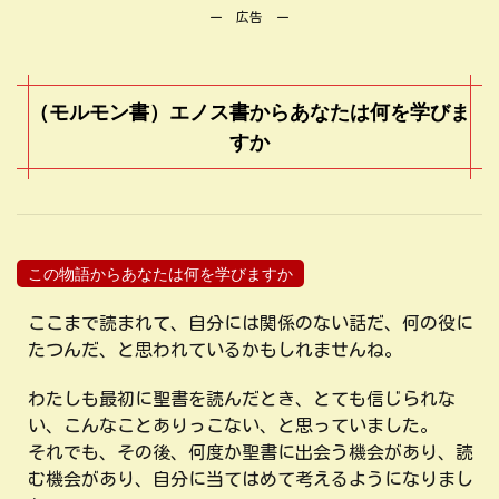
ー 広告 ー
（モルモン書）エノス書からあなたは何を学びま
すか
この物語からあなたは何を学びますか
ここまで読まれて、自分には関係のない話だ、何の役に
たつんだ、と思われているかもしれませんね。
わたしも最初に聖書を読んだとき、とても信じられな
い、こんなことありっこない、と思っていました。
それでも、その後、何度か聖書に出会う機会があり、読
む機会があり、自分に当てはめて考えるようになりまし