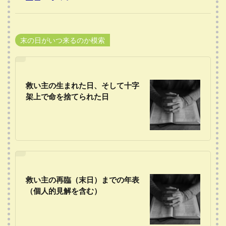
末の日がいつ来るのか模索
救い主の生まれた日、そして十字
架上で命を捨てられた日
救い主の再臨（末日）までの年表
（個人的見解を含む）