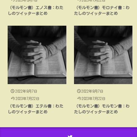
（モルモン書）エノス書：わた
（モルモン書）モロナイ書：わ
しのツイッターまとめ
たしのツイッターまとめ
2022年9月7日
2022年9月7日
2023年7月22日
2023年7月22日
（モルモン書）エテル書：わた
（モルモン書）モルモン書：わ
しのツイッターまとめ
たしのツイッターまとめ