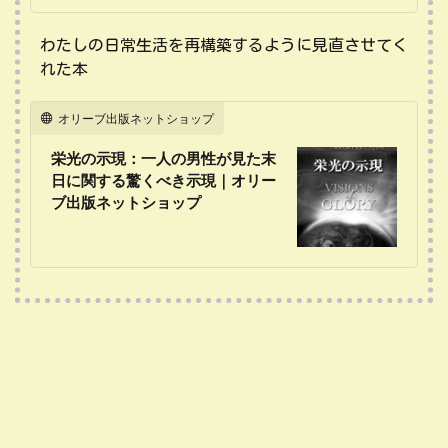
わたしの日常生活を再構築するように見直させてく
れた本
オリーブ出版ネットショップ
栄光の示現：一人の男性が見た末
日に関する驚くべき示現｜オリー
ブ出版ネットショップ