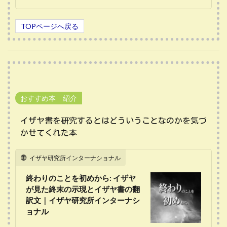
TOPページへ戻る
おすすめ本 紹介
イザヤ書を研究するとはどういうことなのかを気づ
かせてくれた本
イザヤ研究所インターナショナル
終わりのことを初めから: イザヤ
が見た終末の示現とイザヤ書の翻
訳文｜イザヤ研究所インターナシ
ョナル