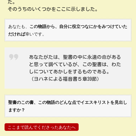
た。
そのうちのいくつかをここに示しました。
あなたも、
この物語から、自分に役立つなにかをみつけていた
だければ
幸いです。
あなたがたは、聖書の中に永遠の命がある
と思って調べているが、この聖書は、わた
しについてあかしをするものである。
（ヨハネによる福音書５章39節）
聖書のこの書、この物語のどんな点でイエスキリストを見出し
ますか？
ここまで読んでくださったあなたへ