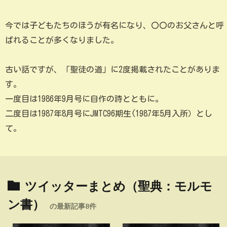
今では子どもたちのほうが有名になり、〇〇のお父さんと呼
ばれることが多くなりました。
古い話ですが、「聖徒の道」に2度掲載されたことがありま
す。
一度目は1986年9月号に自作の詩とともに。
二度目は1987年8月号にJMTC96期生(1987年5月入所）とし
て。
ツイッターまとめ（聖典：モルモ
ン書）
の最新記事8件