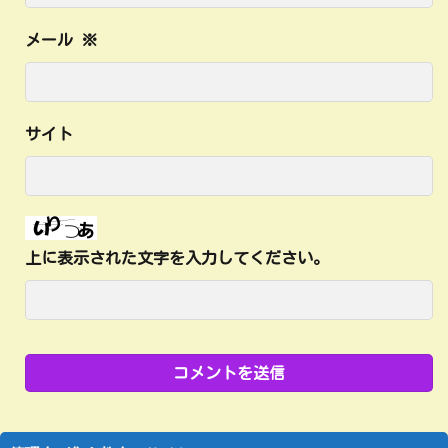
メール
※
サイト
上に表示された文字を入力してください。