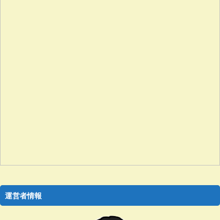
運営者情報