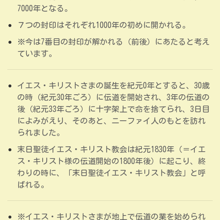
7000年となる。
７つの封印はそれぞれ1000年の初めに開かれる。
※今は7番目の封印が解かれる（前後）にあたると考え
ています。
イエス・キリストさまの誕生を紀元0年とすると、30歳
の時（紀元30年ごろ）に伝道を開始され、3年の伝道の
後（紀元33年ごろ）に十字架上で命を捨てられ、3日目
によみがえり、そのあと、ニーファイ人のもとを訪れ
られました。
末日聖徒イエス・キリスト教会は紀元1830年（＝イエ
ス・キリスト様の伝道開始の1800年後）に起こり、終
わりの時に、「末日聖徒イエス・キリスト教会」と呼
ばれる。
※イエス・キリストさまが地上で伝道の業を始められ