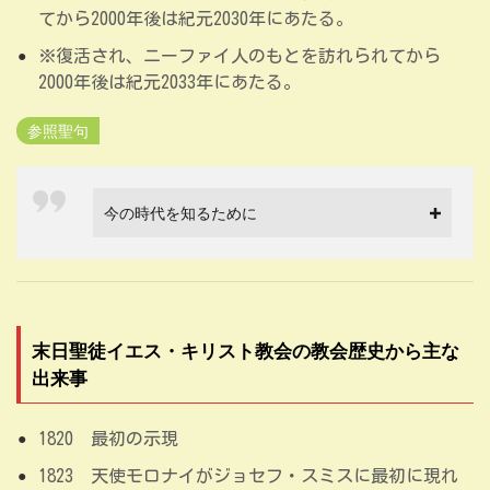
てから2000年後は紀元2030年にあたる。
※復活され、ニーファイ人のもとを訪れられてから
2000年後は紀元2033年にあたる。
参照聖句
今の時代を知るために
末日聖徒イエス・キリスト教会の教会歴史から主な
出来事
1820 最初の示現
1823 天使モロナイがジョセフ・スミスに最初に現れ