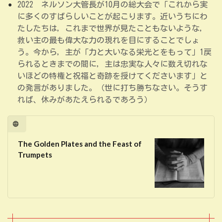
2022 ネルソン大管長が10月の総大会で「これから実
に多くのすばらしいことが起こります。近いうちにわ
たしたちは，これまで世界が見たこともないような，
救い主の最も偉大な力の現れを目にすることでしょ
う。今から，主が「力と大いなる栄光とをもって」1戻
られるときまでの間に，主は忠実な人々に数え切れな
いほどの特権と祝福と奇跡を授けてくださいます」と
の発言がありました。（世に打ち勝ちなさい。そうす
れば、休みがあたえられるであろう）
The Golden Plates and the Feast of
Trumpets