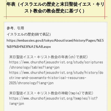
年表（イスラエルの歴史と末日聖徒イエス・キリ
スト教会の教会歴史に基づく）
参考、引用
イスラエルの歴史((il)で表記）
https://embassies.gov.il/tokyo/AboutIsrael/history/Pages/%E5
%B9%B4%E8%A1%A8.aspx
末日聖徒イエス・キリスト教会の年表(ch)で表記）
https://www.churchofjesuschrist.org/study/scriptures
/chronology/tables?lang=jpn
https://www.churchofjesuschrist.org/study/history/do
ctrine-and-covenants-historical-resources-
2025/chronology?lang=jpn
末日聖徒イエス・キリスト教会の神殿(tmple)で表記）
https://www.churchofjesuschrist.org/temples/list?
lang=jpn