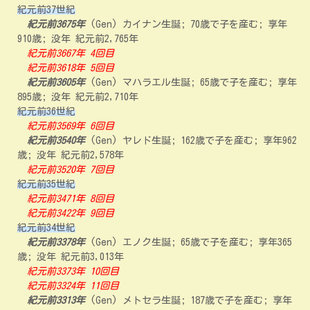
紀元前37世紀
紀元前3675年
(Gen) カイナン生誕; 70歳で子を産む; 享年
910歳; 没年 紀元前2,765年
紀元前3667年 4回目
紀元前3618年 5回目
紀元前3605年
(Gen) マハラエル生誕; 65歳で子を産む; 享年
895歳; 没年 紀元前2,710年
紀元前36世紀
紀元前3569年 6回目
紀元前3540年
(Gen) ヤレド生誕; 162歳で子を産む; 享年962
歳; 没年 紀元前2,578年
紀元前3520年 7回目
紀元前35世紀
紀元前3471年 8回目
紀元前3422年 9回目
紀元前34世紀
紀元前3378年
(Gen) エノク生誕; 65歳で子を産む; 享年365
歳; 没年 紀元前3,013年
紀元前3373年 10回目
紀元前3324年 11回目
紀元前3313年
(Gen) メトセラ生誕; 187歳で子を産む; 享年