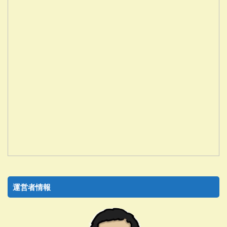
運営者情報