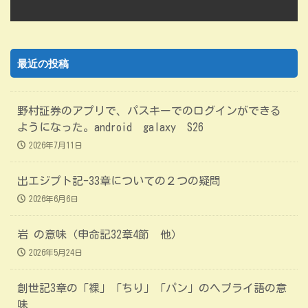
最近の投稿
野村証券のアプリで、パスキーでのログインができる
ようになった。android galaxy S26
2026年7月11日
出エジプト記-33章についての２つの疑問
2026年6月6日
岩 の意味（申命記32章4節 他）
2026年5月24日
創世記3章の「裸」「ちり」「パン」のヘブライ語の意
味