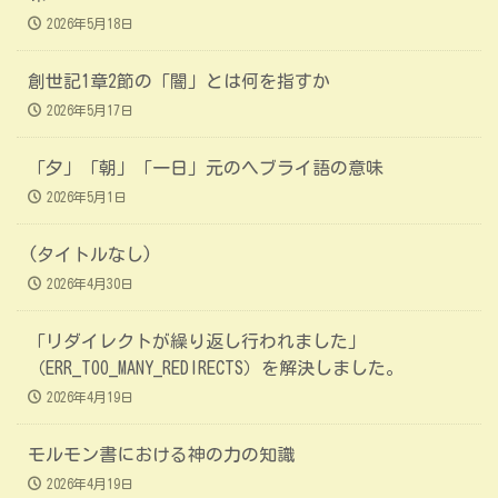
2026年5月18日
創世記1章2節の「闇」とは何を指すか
2026年5月17日
「夕」「朝」「一日」元のヘブライ語の意味
2026年5月1日
(タイトルなし)
2026年4月30日
「リダイレクトが繰り返し行われました」
（ERR_TOO_MANY_REDIRECTS）を解決しました。
2026年4月19日
モルモン書における神の力の知識
2026年4月19日