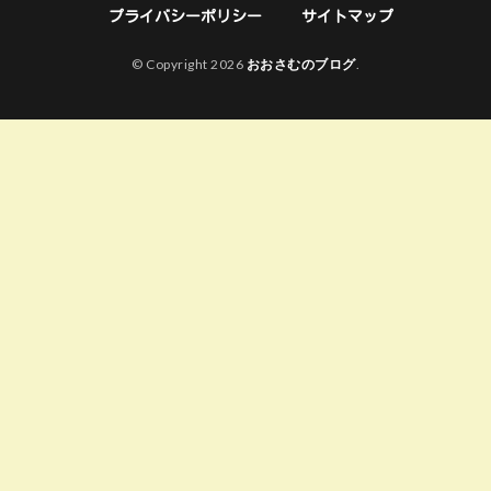
プライバシーポリシー
サイトマップ
© Copyright 2026
おおさむのブログ
.