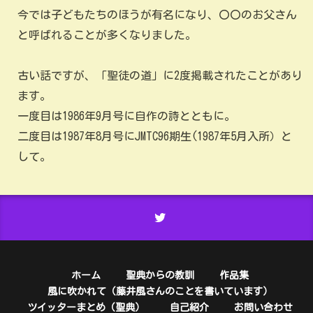
今では子どもたちのほうが有名になり、〇〇のお父さん
と呼ばれることが多くなりました。
古い話ですが、「聖徒の道」に2度掲載されたことがあり
ます。
一度目は1986年9月号に自作の詩とともに。
二度目は1987年8月号にJMTC96期生(1987年5月入所）と
して。
ホーム
聖典からの教訓
作品集
風に吹かれて（藤井風さんのことを書いています）
ツイッターまとめ（聖典）
自己紹介
お問い合わせ