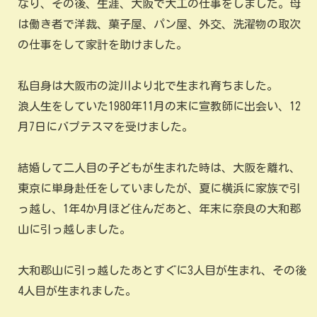
なり、その後、生涯、大阪で大工の仕事をしました。母
は働き者で洋裁、菓子屋、パン屋、外交、洗濯物の取次
の仕事をして家計を助けました。
私自身は大阪市の淀川より北で生まれ育ちました。
浪人生をしていた1980年11月の末に宣教師に出会い、12
月7日にバプテスマを受けました。
結婚して二人目の子どもが生まれた時は、大阪を離れ、
東京に単身赴任をしていましたが、夏に横浜に家族で引
っ越し、1年4か月ほど住んだあと、年末に奈良の大和郡
山に引っ越しました。
大和郡山に引っ越したあとすぐに3人目が生まれ、その後
4人目が生まれました。