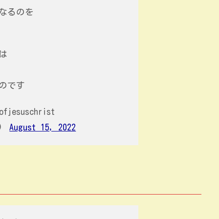
なるのを
は
のです
ofjesuschrist
t)
August 15, 2022