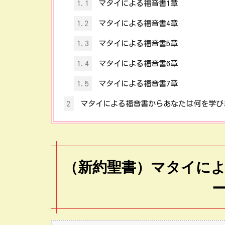
1.1
マタイによる福音書1章
1.2
マタイによる福音書4章
1.3
マタイによる福音書5章
1.4
マタイによる福音書6章
1.5
マタイによる福音書7章
2
マタイによる福音書からあなたは何を学び
（新約聖書）マタイに