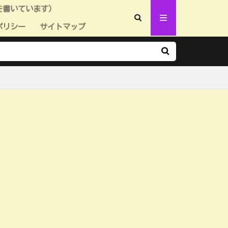
を書いています）
ポリシー
サイトマップ