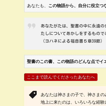
あなたも、
この物語から、自分に役立つ
あなたがたは、聖書の中に永遠の
たしについてあかしをするもので
（ヨハネによる福音書５章39節）
聖書のこの書、この物語のどんな点でイ
ここまで読んでくださったあなたへ
あなたは神さまの子で、神さまの
地上に来たのは、いろいろな経験