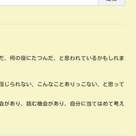
だ、何の役にたつんだ、と思われているかもしれま
信じられない、こんなことありっこない、と思って
会があり、読む機会があり、自分に当てはめて考え