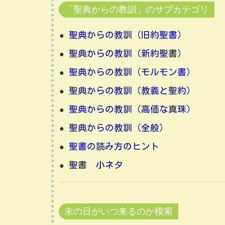
「聖典からの教訓」のサブカテゴリ
聖典からの教訓（旧約聖書）
聖典からの教訓（新約聖書）
聖典からの教訓（モルモン書）
聖典からの教訓（教義と聖約）
聖典からの教訓（高価な真珠）
聖典からの教訓（全般）
聖書の読み方のヒント
聖書 小ネタ
末の日がいつ来るのか模索