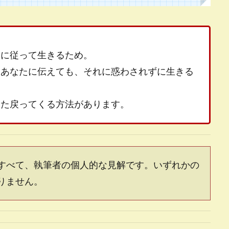
めに従って生きるため。
てあなたに伝えても、それに惑わされずに生きる
、
また戻ってくる方法があります。
すべて、執筆者の個人的な見解です。いずれかの
りません。