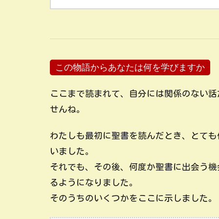
この物語からあなたは何を学びますか
ここまで読まれて、自分には関係のない話
せんね。
わたしも最初に聖書を読んだとき、とても
いました。
それでも、その後、何度か聖書に出会う機
るようになりました。
そのうちのいくつかをここに示しました。