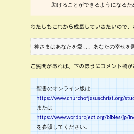
助けることができるようになるた
わたしもこれから成長していきたいので、
神さまはあなたを愛し、あなたの幸せを
ご質問があれば、下のほうにコメント欄が
聖書のオンライン版は
https://www.churchofjesuschrist.org/stu
または
https://www.wordproject.org/bibles/jp/i
を参照してください。