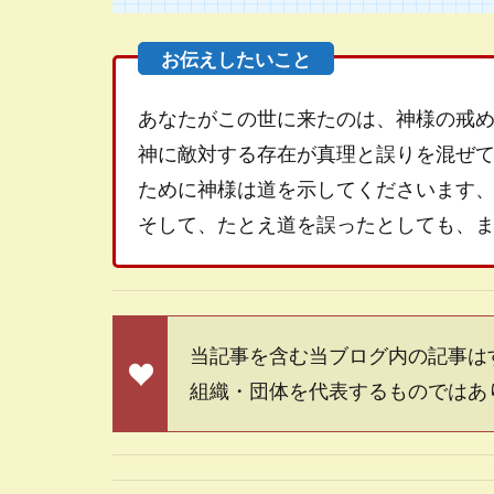
あなたがこの世に来たのは、神様の戒
神に敵対する存在が真理と誤りを混ぜ
ために神様は道を示してくださいます
そして、たとえ道を誤ったとしても、
当記事を含む当ブログ内の記事は
組織・団体を代表するものではあ