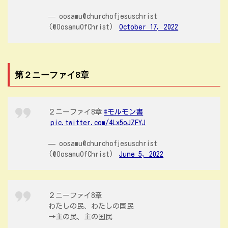
— oosamu@churchofjesuschrist
(@OosamuOfChrist)
October 17, 2022
第２ニーファイ8章
２ニーファイ8章
#モルモン書
pic.twitter.com/4Lx5oJZFYJ
— oosamu@churchofjesuschrist
(@OosamuOfChrist)
June 5, 2022
２ニーファイ8章
わたしの民、わたしの国民
→主の民、主の国民