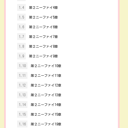
1.4
第２ニーファイ4章
1.5
第２ニーファイ5章
1.6
第２ニーファイ6章
1.7
第２ニーファイ7章
1.8
第２ニーファイ8章
1.9
第２ニーファイ9章
1.10
第２ニーファイ10章
1.11
第２ニーファイ11章
1.12
第２ニーファイ12章
1.13
第２ニーファイ13章
1.14
第２ニーファイ14章
1.15
第２ニーファイ15章
1.16
第２ニーファイ19章