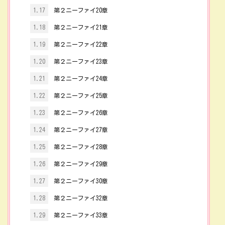
1.17
第２ニーファイ20章
1.18
第２ニーファイ21章
1.19
第２ニーファイ22章
1.20
第２ニーファイ23章
1.21
第２ニーファイ24章
1.22
第２ニーファイ25章
1.23
第２ニーファイ26章
1.24
第２ニーファイ27章
1.25
第２ニーファイ28章
1.26
第２ニーファイ29章
1.27
第２ニーファイ30章
1.28
第２ニーファイ32章
1.29
第２ニーファイ33章