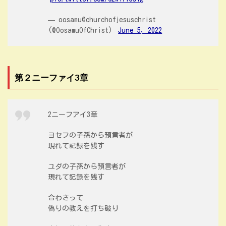
— oosamu@churchofjesuschrist
(@OosamuOfChrist)
June 5, 2022
第２ニーファイ3章
2ニーフアイ3章
ヨセフの子孫から預言者が
現れて記録を残す
ユダの子孫から預言者が
現れて記録を残す
合わさって
偽りの教えを打ち破り