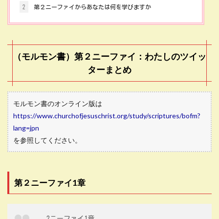
2
第２ニーファイからあなたは何を学びますか
（モルモン書）第２ニーファイ：わたしのツイッ
ターまとめ
モルモン書のオンライン版は
https://www.churchofjesuschrist.org/study/scriptures/bofm?
lang=jpn
を参照してください。
第２ニーファイ1章
2ニーファイ1章