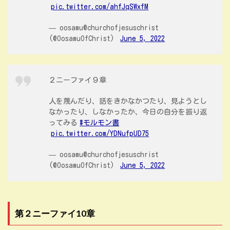
pic.twitter.com/ahfJqSWxfM
— oosamu@churchofjesuschrist
(@OosamuOfChrist)
June 5, 2022
２ニーファイ９章
人を蔑んだり、話をきかなかつたり、見ようとし
なかったり、しなかったか、今日の自分を振り返
ってみる
#モルモン書
pic.twitter.com/YDNufpUD75
— oosamu@churchofjesuschrist
(@OosamuOfChrist)
June 5, 2022
第２ニーファイ10章