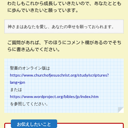
わたしもこれから成長していきたいので、あなたととも
に歩んでいきたいと願っています。
神さまはあなたを愛し、あなたの幸せを願っておられます。
ご質問があれば、下のほうにコメント欄があるのでそち
らに書き込んでください。
聖書のオンライン版は
https://www.churchofjesuschrist.org/study/scriptures?
lang=jpn
または
https://www.wordproject.org/bibles/jp/index.htm
を参照してください。