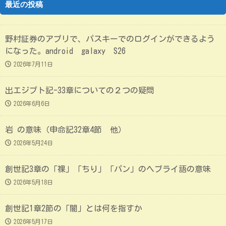
最近の投稿
野村証券のアプリで、パスキーでのログインができるよう
になった。android galaxy S26
2026年7月11日
出エジプト記-33章についての２つの疑問
2026年6月6日
岩 の意味（申命記32章4節 他）
2026年5月24日
創世記3章の「裸」「ちり」「パン」のヘブライ語の意味
2026年5月18日
創世記1章2節の「闇」とは何を指すか
2026年5月17日