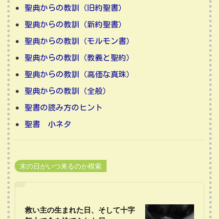
聖典からの教訓（旧約聖書）
聖典からの教訓（新約聖書）
聖典からの教訓（モルモン書）
聖典からの教訓（教義と聖約）
聖典からの教訓（高価な真珠）
聖典からの教訓（全般）
聖書の読み方のヒント
聖書 小ネタ
末の日がいつ来るのか模索
救い主の生まれた日、そして十字