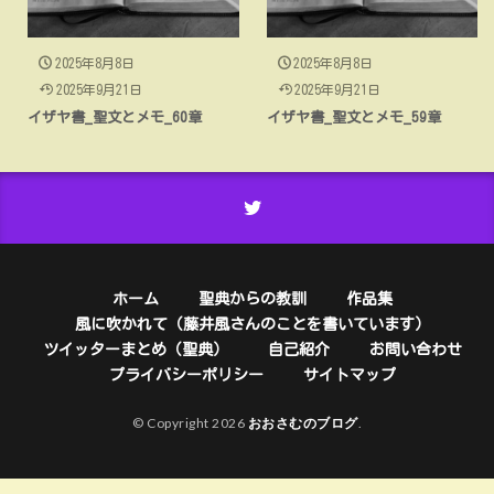
2025年8月8日
2025年8月8日
2025年9月21日
2025年9月21日
イザヤ書_聖文とメモ_60章
イザヤ書_聖文とメモ_59章
ホーム
聖典からの教訓
作品集
風に吹かれて（藤井風さんのことを書いています）
ツイッターまとめ（聖典）
自己紹介
お問い合わせ
プライバシーポリシー
サイトマップ
© Copyright 2026
おおさむのブログ
.