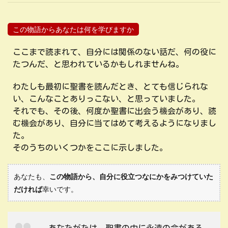
この物語からあなたは何を学びますか
ここまで読まれて、自分には関係のない話だ、何の役に
たつんだ、と思われているかもしれませんね。
わたしも最初に聖書を読んだとき、とても信じられな
い、こんなことありっこない、と思っていました。
それでも、その後、何度か聖書に出会う機会があり、読
む機会があり、自分に当てはめて考えるようになりまし
た。
そのうちのいくつかをここに示しました。
あなたも、
この物語から、自分に役立つなにかをみつけていた
だければ
幸いです。