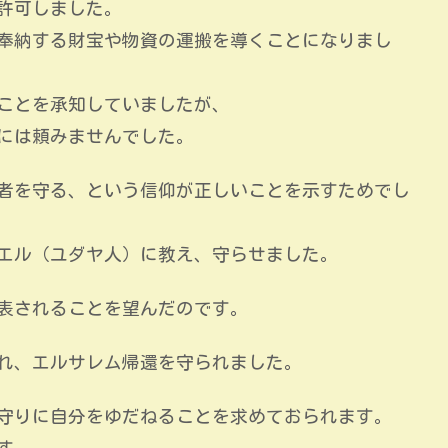
許可しました。
奉納する財宝や物資の運搬を導くことになりまし
ことを承知していましたが、
には頼みませんでした。
者を守る、という信仰が正しいことを示すためでし
エル（ユダヤ人）に教え、守らせました。
表されることを望んだのです。
れ、エルサレム帰還を守られました。
守りに自分をゆだねることを求めておられます。