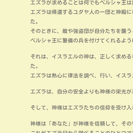
エズラが求めることは何でもペルシャ王は
エズラは帰還するユダヤ人の一団と神殿に
た。
そのときに、敵や強盗団が自分たちを襲う
ペルシャ王に警備の兵を付けてくれるよう
それは、イスラエルの神は、正しく求める
た。
エズラは熱心に律法を調べ、行い、イスラ
エズラは、自分の安全よりも神様の栄光が
そして、神様はエズラたちの信仰を受け入
神様は「あなた」が神様を信頼して、その