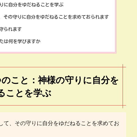
りに自分をゆだねることを学ぶ
、その守りに自分をゆだねることを求めておられます
守られます
たは何を学びますか
つのこと：神様の守りに自分を
ることを学ぶ
して、その守りに自分をゆだねることを求めてお