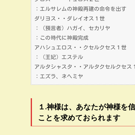
：エルサレムの神殿再建の命令を出す
ダリヨス・・ダレイオス１世
：（預言者）ハガイ、セカリヤ
：この時代に神殿完成
アハシュエロス・・クセルクセス１世
：（王妃）エステル
アルタシャスタ・・アルタクセルクセス
：エズラ、ネヘミヤ
１.神様は、あなたが神様を
ことを求めておられます