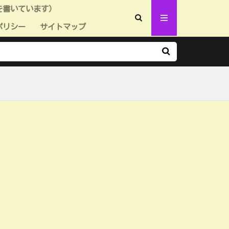
を書いています）
ポリシー
サイトマップ