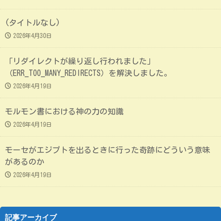
(タイトルなし)
2026年4月30日
「リダイレクトが繰り返し行われました」
（ERR_TOO_MANY_REDIRECTS）を解決しました。
2026年4月19日
モルモン書における神の力の知識
2026年4月19日
モーセがエジプトを出るときに行った奇跡にどういう意味
があるのか
2026年4月19日
記事アーカイブ