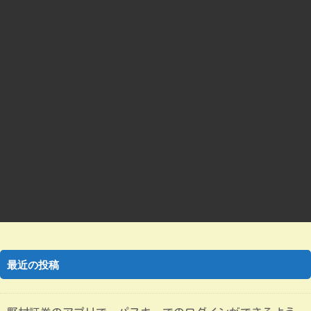
最近の投稿