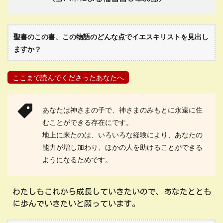
聖書のこの書、この物語のどんな点でイエスキリストを見出し
ますか？
ここまで読んでくださったあなたへ
あなたは神さまの子で、神さまのみもとに永遠に住
むことができる存在にです。
地上に来たのは、いろいろな経験により、あなたの
能力が増し加わり、ほかの人を助けることができる
ようになるためです。
わたしもこれから成長していきたいので、あなたととも
に歩んでいきたいと願っています。