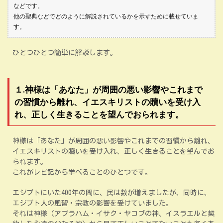
などです。
他の聖典などでどのように解説されているかを示すために載せていま
す。
ひとつひとつ簡単に解説します。
１.神様は「あなた」が周囲の悪い影響やこれまで
の習慣から離れ、イエスキリストの贖いを受け入
れ、正しく生きることを望んでおられます。
神様は「あなた」が周囲の悪い影響やこれまでの習慣から離れ、
イエスキリストの贖いを受け入れ、正しく生きることを望んでお
られます。
これがレビ記から学べることのひとつです。
エジプトにいた400年の間に、民は数が増えましたが、同時に、
エジプト人の風習・宗教の影響を受けていました。
それは神様（アブラハム・イサク・ヤコブの神、イスラエルと契