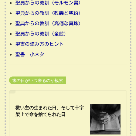
聖典からの教訓（モルモン書）
聖典からの教訓（教義と聖約）
聖典からの教訓（高価な真珠）
聖典からの教訓（全般）
聖書の読み方のヒント
聖書 小ネタ
末の日がいつ来るのか模索
救い主の生まれた日、そして十字
架上で命を捨てられた日