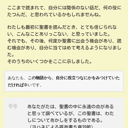
ここまで読まれて、自分には関係のない話だ、何の役に
たつんだ、と思われているかもしれませんね。
わたしも最初に聖書を読んだとき、とても信じられな
い、こんなことありっこない、と思っていました。
それでも、その後、何度か聖書に出会う機会があり、読
む機会があり、自分に当てはめて考えるようになりまし
た。
そのうちのいくつかをここに示しました。
あなたも、
この物語から、自分に役立つなにかをみつけていた
だければ
幸いです。
あなたがたは、聖書の中に永遠の命がある
と思って調べているが、この聖書は、わた
しについてあかしをするものである。
（ヨハネによる福音書５章39節）