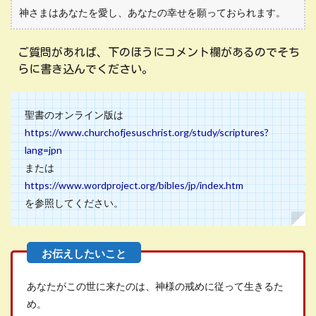
神さまはあなたを愛し、あなたの幸せを願っておられます。
ご質問があれば、下のほうにコメント欄があるのでそち
らに書き込んでください。
聖書のオンライン版は
https://www.churchofjesuschrist.org/study/scriptures?
lang=jpn
または
https://www.wordproject.org/bibles/jp/index.htm
を参照してください。
あなたがこの世に来たのは、神様の戒めに従って生きるた
め。