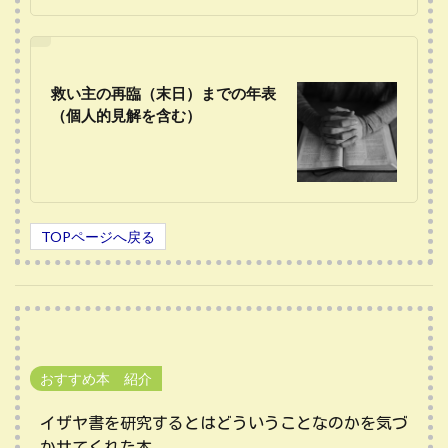
救い主の再臨（末日）までの年表
（個人的見解を含む）
TOPページへ戻る
おすすめ本 紹介
イザヤ書を研究するとはどういうことなのかを気づ
かせてくれた本