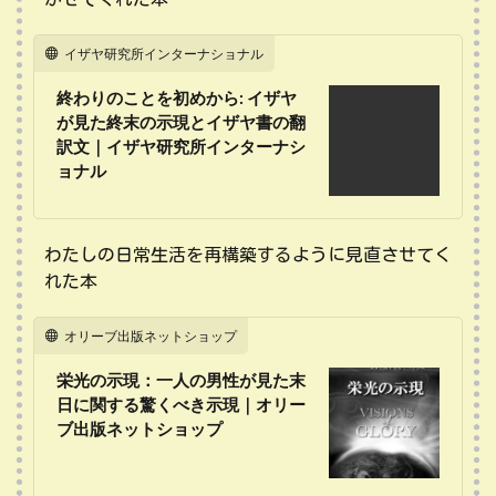
イザヤ研究所インターナショナル
終わりのことを初めから: イザヤ
が見た終末の示現とイザヤ書の翻
訳文｜イザヤ研究所インターナシ
ョナル
わたしの日常生活を再構築するように見直させてく
れた本
オリーブ出版ネットショップ
栄光の示現：一人の男性が見た末
日に関する驚くべき示現｜オリー
ブ出版ネットショップ