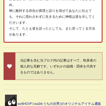
め。
神に敵対する存在が真理と誤りを混ぜてあなたに伝えて
も、それに惑わされずに生きるために神様は道を示してく
ださいます、
そして、たとえ道を誤ったとしても、また戻ってくる方法
があります。
当記事を含む当ブログ内の記事はすべて、執筆者の
個人的な見解です。いずれかの組織・団体を代表す
るものではありません。
wzSHOIP ( wz26:うちの次男 )のオリジナルアイテム通販