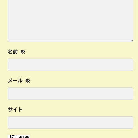
名前
※
メール
※
サイト