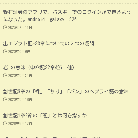
野村証券のアプリで、パスキーでのログインができるよう
になった。android galaxy S26
2026年7月11日
出エジプト記-33章についての２つの疑問
2026年6月6日
岩 の意味（申命記32章4節 他）
2026年5月24日
創世記3章の「裸」「ちり」「パン」のヘブライ語の意味
2026年5月18日
創世記1章2節の「闇」とは何を指すか
2026年5月17日