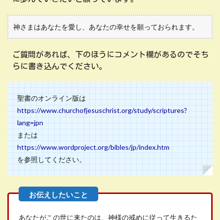
神さまはあなたを愛し、あなたの幸せを願っておられます。
ご質問があれば、下のほうにコメント欄があるのでそち
らに書き込んでください。
聖書のオンライン版は
https://www.churchofjesuschrist.org/study/scriptures?
lang=jpn
または
https://www.wordproject.org/bibles/jp/index.htm
を参照してください。
あなたがこの世に来たのは、神様の戒めに従って生きるた