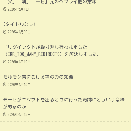
「夕」「朝」「一日」元のヘブライ語の意味
2026年5月1日
(タイトルなし)
2026年4月30日
「リダイレクトが繰り返し行われました」
（ERR_TOO_MANY_REDIRECTS）を解決しました。
2026年4月19日
モルモン書における神の力の知識
2026年4月19日
モーセがエジプトを出るときに行った奇跡にどういう意味
があるのか
2026年4月19日