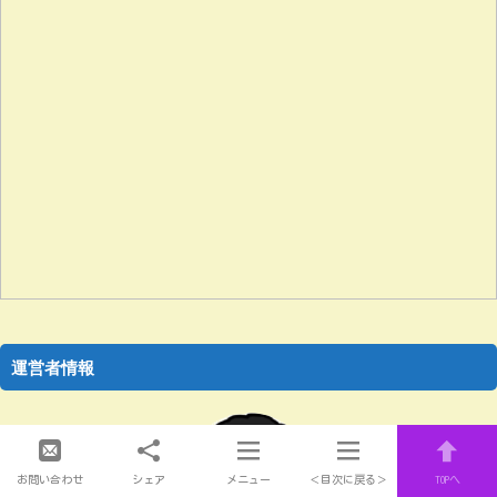
運営者情報
お問い合わせ
シェア
メニュー
＜目次に戻る＞
TOPへ