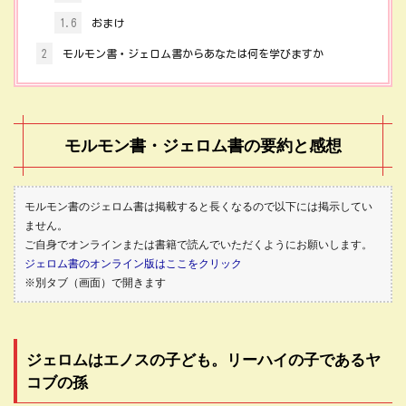
1.6
おまけ
2
モルモン書・ジェロム書からあなたは何を学びますか
モルモン書・ジェロム書の要約と感想
モルモン書のジェロム書は掲載すると長くなるので以下には掲示してい
ません。
ご自身でオンラインまたは書籍で読んでいただくようにお願いします。
ジェロム書のオンライン版はここをクリック
※別タブ（画面）で開きます
ジェロムはエノスの子ども。リーハイの子であるヤ
コブの孫