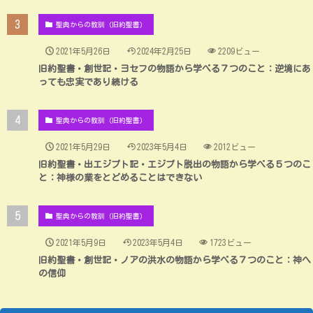
聖典からの教訓（旧約聖書）
2021年5月26日
2024年2月25日
2209ビュー
旧約聖書・創世記・ヨセフの物語から学べる７つのこと：逆境にあ
っても忠実であり続ける
聖典からの教訓（旧約聖書）
2021年5月29日
2023年5月4日
2012ビュー
旧約聖書・出エジプト記・エジプト脱出の物語から学べる５つのこ
と：神様の業をとどめることはできない
聖典からの教訓（旧約聖書）
2021年5月9日
2023年5月4日
1723ビュー
旧約聖書・創世記・ノアの洪水の物語から学べる７つのこと：神へ
の信仰