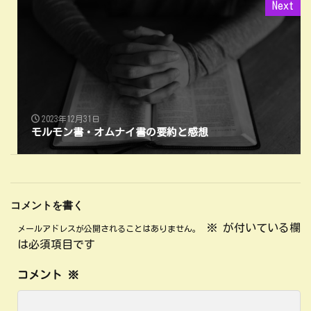
Next
2023年12月31日
モルモン書・オムナイ書の要約と感想
コメントを書く
※
が付いている欄
メールアドレスが公開されることはありません。
は必須項目です
コメント
※