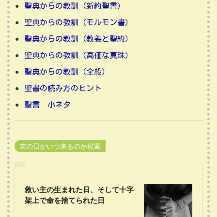
聖典からの教訓（新約聖書）
聖典からの教訓（モルモン書）
聖典からの教訓（教義と聖約）
聖典からの教訓（高価な真珠）
聖典からの教訓（全般）
聖書の読み方のヒント
聖書 小ネタ
末の日がいつ来るのか模索
救い主の生まれた日、そして十字
架上で命を捨てられた日