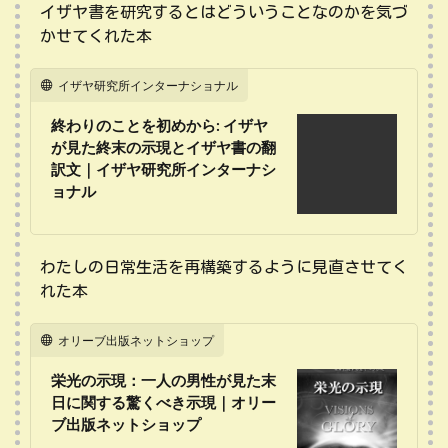
イザヤ書を研究するとはどういうことなのかを気づ
かせてくれた本
イザヤ研究所インターナショナル
終わりのことを初めから: イザヤ
が見た終末の示現とイザヤ書の翻
訳文｜イザヤ研究所インターナシ
ョナル
わたしの日常生活を再構築するように見直させてく
れた本
オリーブ出版ネットショップ
栄光の示現：一人の男性が見た末
日に関する驚くべき示現｜オリー
ブ出版ネットショップ