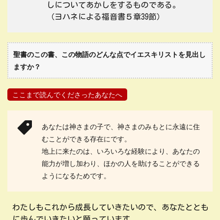
しについてあかしをするものである。
（ヨハネによる福音書５章39節）
聖書のこの書、この物語のどんな点でイエスキリストを見出し
ますか？
ここまで読んでくださったあなたへ
あなたは神さまの子で、神さまのみもとに永遠に住
むことができる存在にです。
地上に来たのは、いろいろな経験により、あなたの
能力が増し加わり、ほかの人を助けることができる
ようになるためです。
わたしもこれから成長していきたいので、あなたととも
に歩んでいきたいと願っています。