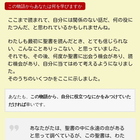
この物語からあなたは何を学びますか
ここまで読まれて、自分には関係のない話だ、何の役に
たつんだ、と思われているかもしれませんね。
わたしも最初に聖書を読んだとき、とても信じられな
い、こんなことありっこない、と思っていました。
それでも、その後、何度か聖書に出会う機会があり、読
む機会があり、自分に当てはめて考えるようになりまし
た。
そのうちのいくつかをここに示しました。
あなたも、
この物語から、自分に役立つなにかをみつけていた
だければ
幸いです。
あなたがたは、聖書の中に永遠の命がある
と思って調べているが、この聖書は、わた