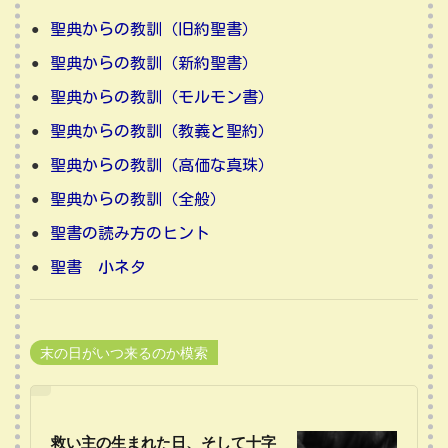
聖典からの教訓（旧約聖書）
聖典からの教訓（新約聖書）
聖典からの教訓（モルモン書）
聖典からの教訓（教義と聖約）
聖典からの教訓（高価な真珠）
聖典からの教訓（全般）
聖書の読み方のヒント
聖書 小ネタ
末の日がいつ来るのか模索
救い主の生まれた日、そして十字