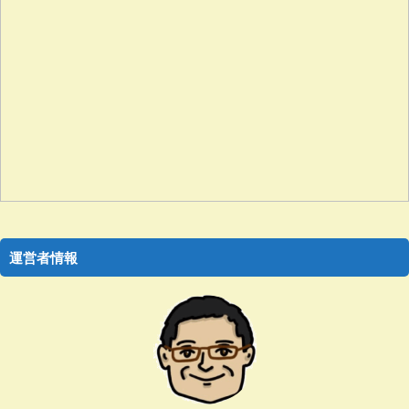
運営者情報