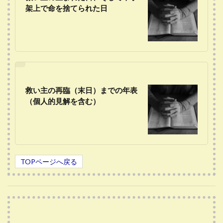
架上で命を捨てられた日
救い主の再臨（末日）までの年表
（個人的見解を含む）
TOPページへ戻る