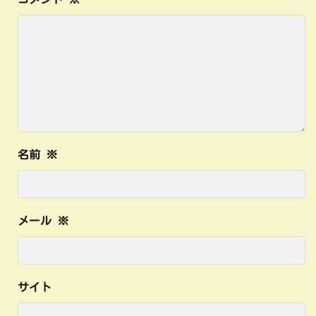
名前
※
メール
※
サイト