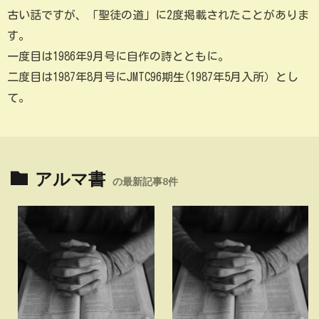
古い話ですが、「聖徒の道」に2度掲載されたことがありま
す。
一度目は1986年9月号に自作の詩とともに。
二度目は1987年8月号にJMTC96期生(1987年5月入所）とし
て。
アルマ書
の最新記事8件