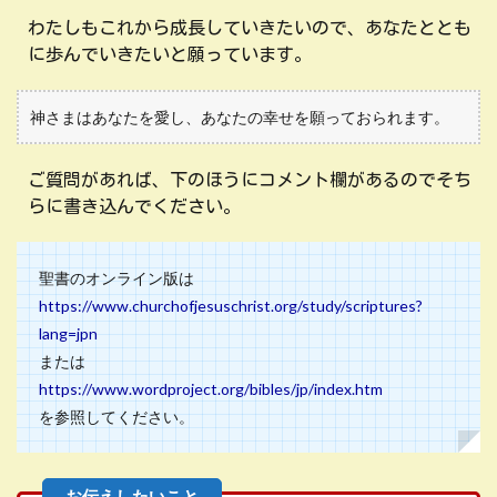
わたしもこれから成長していきたいので、あなたととも
に歩んでいきたいと願っています。
神さまはあなたを愛し、あなたの幸せを願っておられます。
ご質問があれば、下のほうにコメント欄があるのでそち
らに書き込んでください。
聖書のオンライン版は
https://www.churchofjesuschrist.org/study/scriptures?
lang=jpn
または
https://www.wordproject.org/bibles/jp/index.htm
を参照してください。