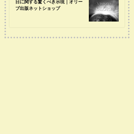
日に関する驚くべき示現｜オリー
ブ出版ネットショップ