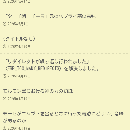
2026年5月17日
「夕」「朝」「一日」元のヘブライ語の意味
2026年5月1日
(タイトルなし)
2026年4月30日
「リダイレクトが繰り返し行われました」
（ERR_TOO_MANY_REDIRECTS）を解決しました。
2026年4月19日
モルモン書における神の力の知識
2026年4月19日
モーセがエジプトを出るときに行った奇跡にどういう意味
があるのか
2026年4月19日