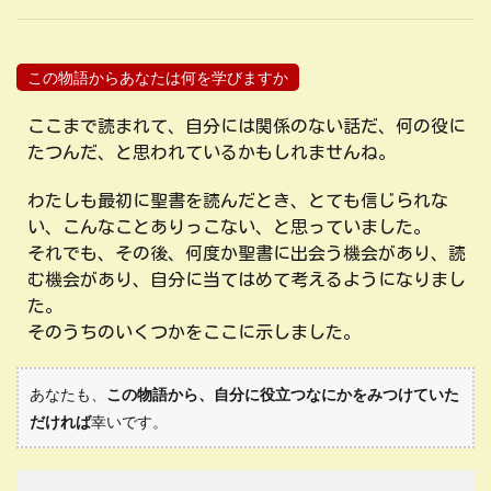
この物語からあなたは何を学びますか
ここまで読まれて、自分には関係のない話だ、何の役に
たつんだ、と思われているかもしれませんね。
わたしも最初に聖書を読んだとき、とても信じられな
い、こんなことありっこない、と思っていました。
それでも、その後、何度か聖書に出会う機会があり、読
む機会があり、自分に当てはめて考えるようになりまし
た。
そのうちのいくつかをここに示しました。
あなたも、
この物語から、自分に役立つなにかをみつけていた
だければ
幸いです。