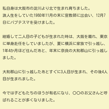
私自身は大阪市の淀川より北で生まれ育ちました。
浪人生をしていた1980年11月の末に宣教師に出会い、12月7
日にバプテスマを受けました。
結婚して二人目の子どもが生まれた時は、大阪を離れ、東京
に単身赴任をしていましたが、夏に横浜に家族で引っ越し、
1年4か月ほど住んだあと、年末に奈良の大和郡山に引っ越し
ました。
大和郡山に引っ越したあとすぐに3人目が生まれ、その後4人
目が生まれました。
今では子どもたちのほうが有名になり、〇〇のお父さんと呼
ばれることが多くなりました。