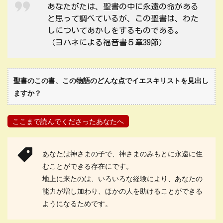
あなたがたは、聖書の中に永遠の命がある
と思って調べているが、この聖書は、わた
しについてあかしをするものである。
（ヨハネによる福音書５章39節）
聖書のこの書、この物語のどんな点でイエスキリストを見出し
ますか？
ここまで読んでくださったあなたへ
あなたは神さまの子で、神さまのみもとに永遠に住
むことができる存在にです。
地上に来たのは、いろいろな経験により、あなたの
能力が増し加わり、ほかの人を助けることができる
ようになるためです。