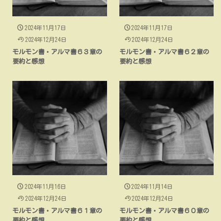
2024年11月17日
2024年11月17日
2024年12月24日
2024年12月24日
モルモン書・アルマ書６３章の
モルモン書・アルマ書６２章の
要約と感想
要約と感想
2024年11月16日
2024年11月14日
2024年12月24日
2024年12月24日
モルモン書・アルマ書６１章の
モルモン書・アルマ書６０章の
要約と感想
要約と感想