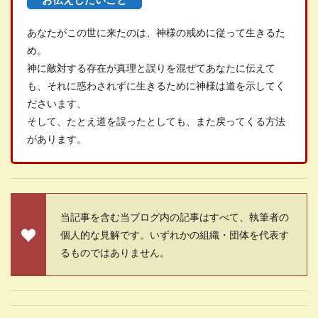
あなたがこの世に来たのは、神様の戒めに従って生きるた
め。
神に敵対する存在が真理と誤りを混ぜてあなたに伝えて
も、それに惑わされずに生きるために神様は道を示してく
ださいます、
そして、たとえ道を誤ったとしても、また戻ってくる方法
があります。
当記事を含む当ブログ内の記事はすべて、執筆者の
個人的な見解です。いずれかの組織・団体を代表す
るものではありません。