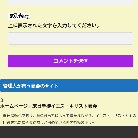
上に表示された文字を入力してください。
管理人が集う教会のサイト
ホームページ－末日聖徒イエス・キリスト教会
奉仕に熱心であり，神の預言者によって導かれながら，イエス・キリストと主の
回復された福音に従おうと努めている世界規模のキリ…