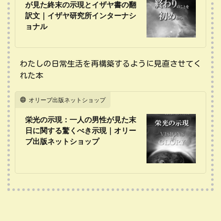
が見た終末の示現とイザヤ書の翻
訳文｜イザヤ研究所インターナシ
ョナル
わたしの日常生活を再構築するように見直させてく
れた本
オリーブ出版ネットショップ
栄光の示現：一人の男性が見た末
日に関する驚くべき示現｜オリー
ブ出版ネットショップ