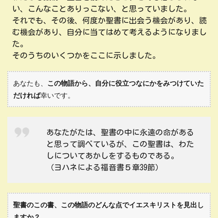
い、こんなことありっこない、と思っていました。
それでも、その後、何度か聖書に出会う機会があり、読
む機会があり、自分に当てはめて考えるようになりまし
た。
そのうちのいくつかをここに示しました。
あなたも、
この物語から、自分に役立つなにかをみつけていた
だければ
幸いです。
あなたがたは、聖書の中に永遠の命がある
と思って調べているが、この聖書は、わた
しについてあかしをするものである。
（ヨハネによる福音書５章39節）
聖書のこの書、この物語のどんな点でイエスキリストを見出し
ますか？