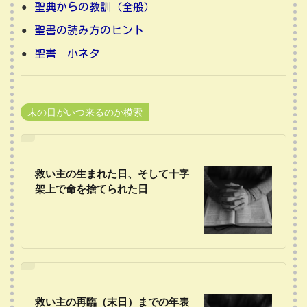
聖典からの教訓（全般）
聖書の読み方のヒント
聖書 小ネタ
末の日がいつ来るのか模索
救い主の生まれた日、そして十字
架上で命を捨てられた日
救い主の再臨（末日）までの年表