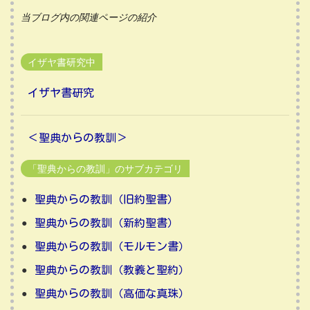
当ブログ内の関連ページの紹介
イザヤ書研究中
イザヤ書研究
＜聖典からの教訓＞
「聖典からの教訓」のサブカテゴリ
聖典からの教訓（旧約聖書）
聖典からの教訓（新約聖書）
聖典からの教訓（モルモン書）
聖典からの教訓（教義と聖約）
聖典からの教訓（高価な真珠）