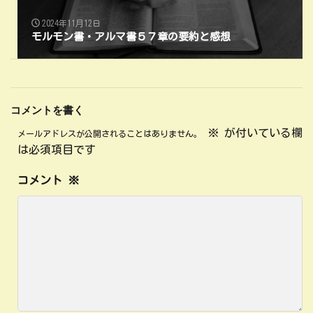
2024年11月12日
モルモン書・アルマ書５７章の要約と感想
コメントを書く
※
が付いている欄
メールアドレスが公開されることはありません。
は必須項目です
コメント
※