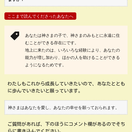
ここまで読んでくださったあなたへ
あなたは神さまの子で、神さまのみもとに永遠に住
むことができる存在にです。
地上に来たのは、いろいろな経験により、あなたの
能力が増し加わり、ほかの人を助けることができる
ようになるためです。
わたしもこれから成長していきたいので、あなたととも
に歩んでいきたいと願っています。
神さまはあなたを愛し、あなたの幸せを願っておられます。
ご質問があれば、下のほうにコメント欄があるのでそち
らに書き込んでください。