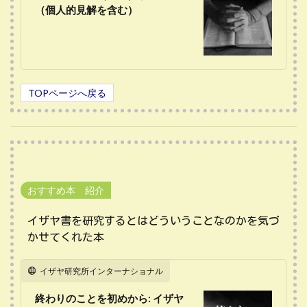
（個人的見解を含む）
TOPページへ戻る
おすすめ本 紹介
イザヤ書を研究するとはどういうことなのかを気づ
かせてくれた本
イザヤ研究所インターナショナル
終わりのことを初めから: イザヤ