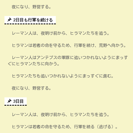
夜になり、野営する。
2日目も行軍を続ける
レーマン人は、夜明け前から、ヒラマンたちを追う。
ヒラマンは若者の命を守るため、行軍を続け、荒野へ向かう。
レーマン人はアンテプスの軍隊に追いつかれないようにまっす
ぐにヒラマンたちに向かう。
ヒラマンたちも追いつかれないようにまっすぐに進む。
夜になり、野営する。
3日目
レーマン人は、夜明け前から、ヒラマンたちを追う。
ヒラマンは若者の命を守るため、行軍を続る（逃げる）。