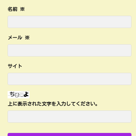
名前
※
メール
※
サイト
上に表示された文字を入力してください。