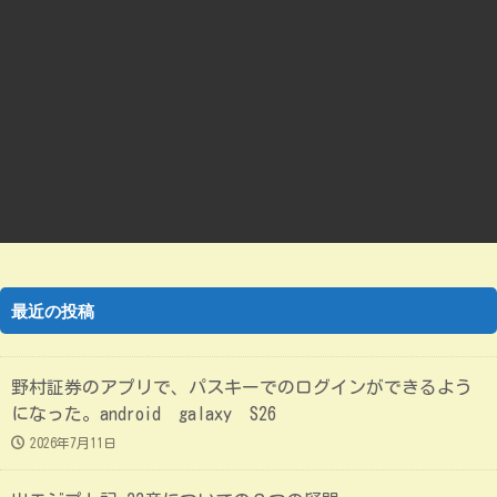
最近の投稿
野村証券のアプリで、パスキーでのログインができるよう
になった。android galaxy S26
2026年7月11日