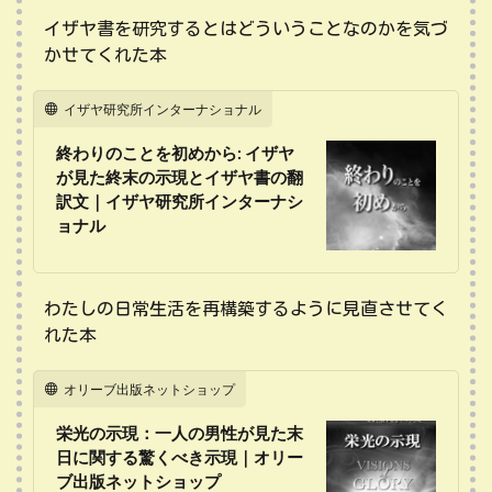
イザヤ書を研究するとはどういうことなのかを気づ
かせてくれた本
イザヤ研究所インターナショナル
終わりのことを初めから: イザヤ
が見た終末の示現とイザヤ書の翻
訳文｜イザヤ研究所インターナシ
ョナル
わたしの日常生活を再構築するように見直させてく
れた本
オリーブ出版ネットショップ
栄光の示現：一人の男性が見た末
日に関する驚くべき示現｜オリー
ブ出版ネットショップ