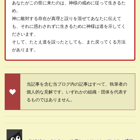
あなたがこの世に来たのは、神様の戒めに従って生きるた
め。
神に敵対する存在が真理と誤りを混ぜてあなたに伝えて
も、それに惑わされずに生きるために神様は道を示してく
ださいます、
そして、たとえ道を誤ったとしても、また戻ってくる方法
があります。
当記事を含む当ブログ内の記事はすべて、執筆者の
個人的な見解です。いずれかの組織・団体を代表す
るものではありません。