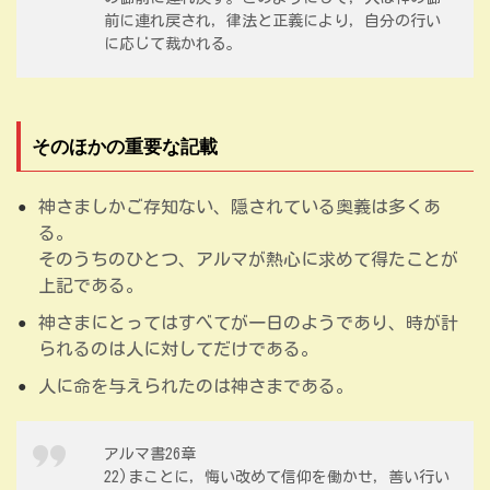
前に連れ戻され，律法と正義により，自分の行い
に応じて裁かれる。
そのほかの重要な記載
神さましかご存知ない、隠されている奥義は多くあ
る。
そのうちのひとつ、アルマが熱心に求めて得たことが
上記である。
神さまにとってはすべてが一日のようであり、時が計
られるのは人に対してだけである。
人に命を与えられたのは神さまである。
アルマ書26章
22)まことに，悔い改めて信仰を働かせ，善い行い