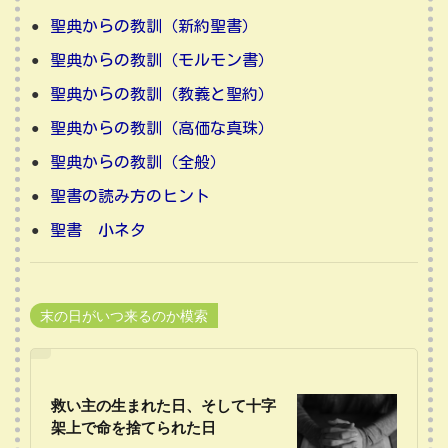
聖典からの教訓（新約聖書）
聖典からの教訓（モルモン書）
聖典からの教訓（教義と聖約）
聖典からの教訓（高価な真珠）
聖典からの教訓（全般）
聖書の読み方のヒント
聖書 小ネタ
末の日がいつ来るのか模索
救い主の生まれた日、そして十字
架上で命を捨てられた日