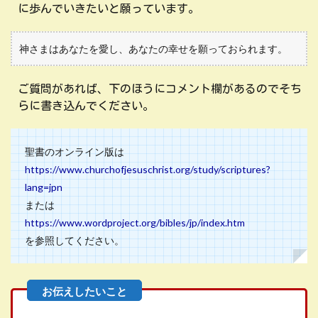
に歩んでいきたいと願っています。
神さまはあなたを愛し、あなたの幸せを願っておられます。
ご質問があれば、下のほうにコメント欄があるのでそち
らに書き込んでください。
聖書のオンライン版は
https://www.churchofjesuschrist.org/study/scriptures?
lang=jpn
または
https://www.wordproject.org/bibles/jp/index.htm
を参照してください。