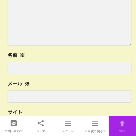
名前
※
メール
※
サイト
お問い合わせ
シェア
メニュー
＜目次に戻る＞
TOPへ