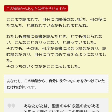
この物語からあなたは何を学びますか
ここまで読まれて、自分には関係のない話だ、何の役に
たつんだ、と思われているかもしれませんね。
わたしも最初に聖書を読んだとき、とても信じられな
い、こんなことありっこない、と思っていました。
それでも、その後、何度か聖書に出会う機会があり、読
む機会があり、自分に当てはめて考えるようになりまし
た。
そのうちのいくつかをここに示しました。
あなたも、
この物語から、自分に役立つなにかをみつけていた
だければ
幸いです。
あなたがたは、聖書の中に永遠の命がある