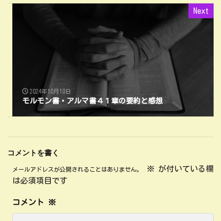
Next
2024年10月10日
モルモン書・アルマ書４１章の要約と感想
コメントを書く
※
が付いている欄
メールアドレスが公開されることはありません。
は必須項目です
コメント
※