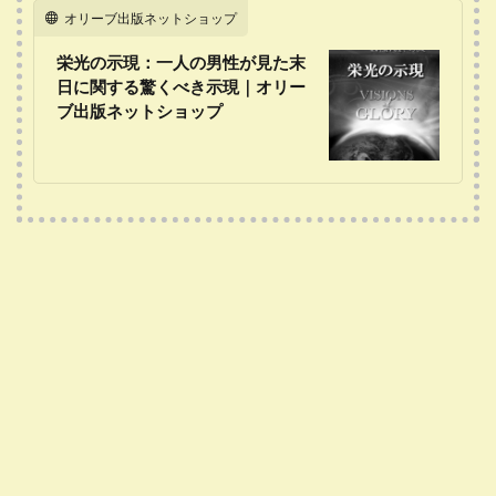
オリーブ出版ネットショップ
栄光の示現：一人の男性が見た末
日に関する驚くべき示現｜オリー
ブ出版ネットショップ