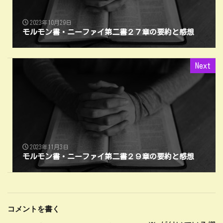
2023年10月29日
モルモン書・ニーファイ第二書２７章の要約と感想
Next
2023年11月3日
モルモン書・ニーファイ第二書２９章の要約と感想
コメントを書く