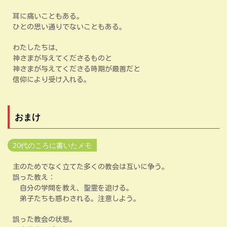
耳に痛いこともある。
ひとの思い通りでないこともある。
わたしたちは、
神さまが与えてくださるものと
神さまが与えてくださる時期が最善だと
信仰により受け入れる。
おまけ
20代のころに書いたメモ
主のためでなく立てた多くの教会は互いに争う。
誤った教え：
自分の学問を教え、聖霊を退ける。
弟子たちも惑わされる。注意しよう。
誤った教会の状態。