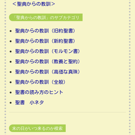
＜聖典からの教訓＞
「聖典からの教訓」のサブカテゴリ
聖典からの教訓（旧約聖書）
聖典からの教訓（新約聖書）
聖典からの教訓（モルモン書）
聖典からの教訓（教義と聖約）
聖典からの教訓（高価な真珠）
聖典からの教訓（全般）
聖書の読み方のヒント
聖書 小ネタ
末の日がいつ来るのか模索