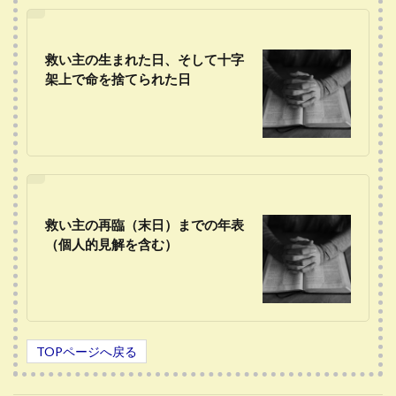
救い主の生まれた日、そして十字
架上で命を捨てられた日
救い主の再臨（末日）までの年表
（個人的見解を含む）
TOPページへ戻る