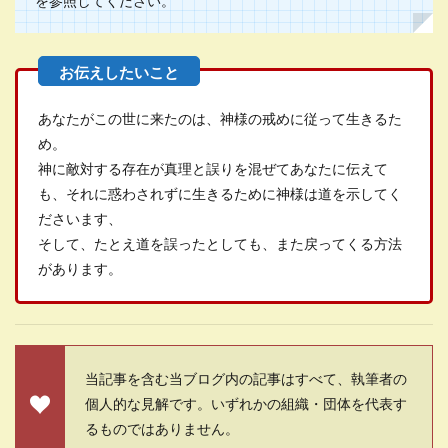
を参照してください。
あなたがこの世に来たのは、神様の戒めに従って生きるた
め。
神に敵対する存在が真理と誤りを混ぜてあなたに伝えて
も、それに惑わされずに生きるために神様は道を示してく
ださいます、
そして、たとえ道を誤ったとしても、また戻ってくる方法
があります。
当記事を含む当ブログ内の記事はすべて、執筆者の
個人的な見解です。いずれかの組織・団体を代表す
るものではありません。