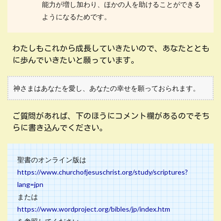
能力が増し加わり、ほかの人を助けることができる
ようになるためです。
わたしもこれから成長していきたいので、あなたととも
に歩んでいきたいと願っています。
神さまはあなたを愛し、あなたの幸せを願っておられます。
ご質問があれば、下のほうにコメント欄があるのでそち
らに書き込んでください。
聖書のオンライン版は
https://www.churchofjesuschrist.org/study/scriptures?
lang=jpn
または
https://www.wordproject.org/bibles/jp/index.htm