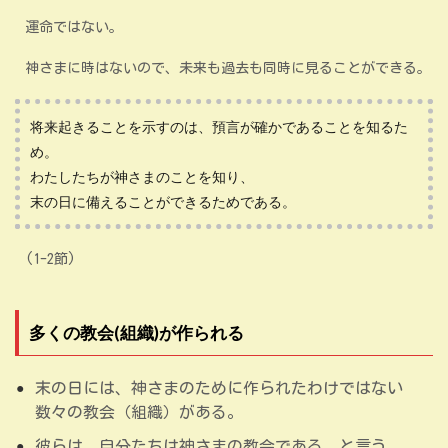
運命ではない。
神さまに時はないので、未来も過去も同時に見ることができる。
将来起きることを示すのは、預言が確かであることを知るた
め。
わたしたちが神さまのことを知り、
末の日に備えることができるためである。
(1-2節)
多くの教会(組織)が作られる
末の日には、神さまのために作られたわけではない
数々の教会（組織）がある。
彼らは、自分たちは神さまの教会である、と言う。