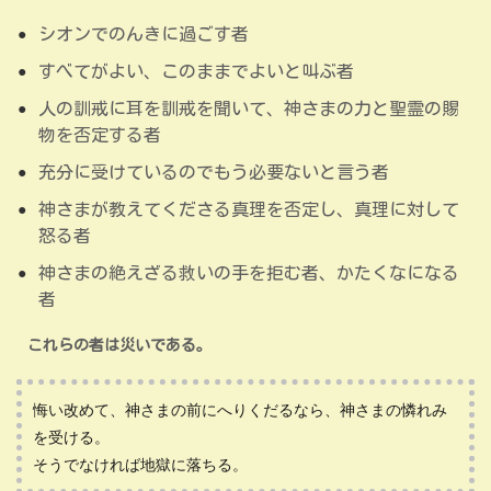
シオンでのんきに過ごす者
すべてがよい、このままでよいと叫ぶ者
人の訓戒に耳を訓戒を聞いて、神さまの力と聖霊の賜
物を否定する者
充分に受けているのでもう必要ないと言う者
神さまが教えてくださる真理を否定し、真理に対して
怒る者
神さまの絶えざる救いの手を拒む者、かたくなになる
者
これらの者は災いである。
悔い改めて、神さまの前にへりくだるなら、神さまの憐れみ
を受ける。
そうでなければ地獄に落ちる。