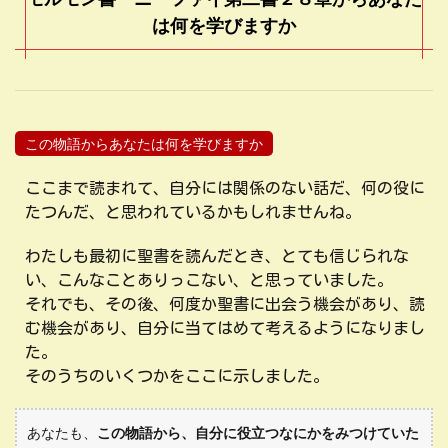
は何を学びますか
この物語からあなたは何を学びますか
ここまで読まれて、自分には関係のない話だ、何の役に
たつんだ、と思われているかもしれませんね。
わたしも最初に聖書を読んだとき、とても信じられな
い、こんなことありっこない、と思っていました。
それでも、その後、何度か聖書に出会う機会があり、読
む機会があり、自分に当てはめて考えるようになりまし
た。
そのうちのいくつかをここに示しました。
あなたも、
この物語から、自分に役立つなにかをみつけていた