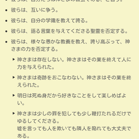
彼らは、互いに争う。
彼らは、自分の学識を教えて誇る。
彼らは、語る言葉を与えてくださる聖霊を否定する。
彼らは、様々な愚かな教義を教え、誇り高ぶって、神
さまの力を否定する。
神さまは存在しない。神さまはその業を終えて人に
力を与えられた。
神さまは奇跡をおこなわない。神さまはその業を終
えられた。
明日は死ぬ身だから好きなことをして楽しめばよ
い。
神さまは少しの罪を犯しても少し鞭打たれるだけで
ゆるしてくださる。
嘘を言っても人を欺いても隣人を陥れても大丈夫で
ある。