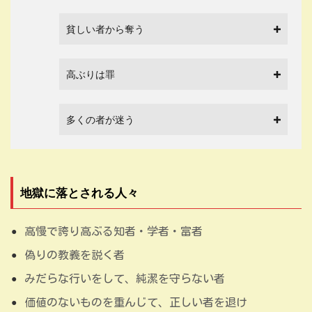
貧しい者から奪う
高ぶりは罪
多くの者が迷う
地獄に落とされる人々
高慢で誇り高ぶる知者・学者・富者
偽りの教義を説く者
みだらな行いをして、純潔を守らない者
価値のないものを重んじて、正しい者を退け