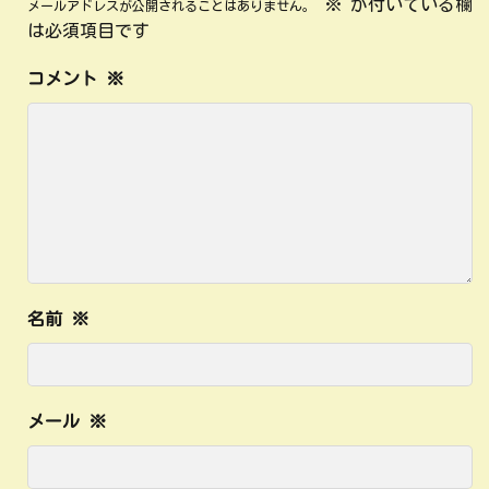
※
が付いている欄
メールアドレスが公開されることはありません。
は必須項目です
コメント
※
名前
※
メール
※