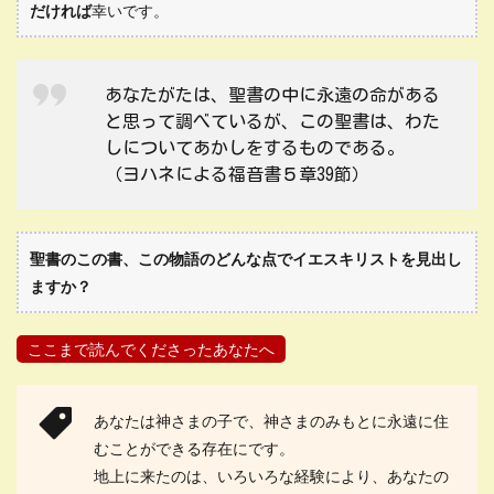
だければ
幸いです。
あなたがたは、聖書の中に永遠の命がある
と思って調べているが、この聖書は、わた
しについてあかしをするものである。
（ヨハネによる福音書５章39節）
聖書のこの書、この物語のどんな点でイエスキリストを見出し
ますか？
ここまで読んでくださったあなたへ
あなたは神さまの子で、神さまのみもとに永遠に住
むことができる存在にです。
地上に来たのは、いろいろな経験により、あなたの