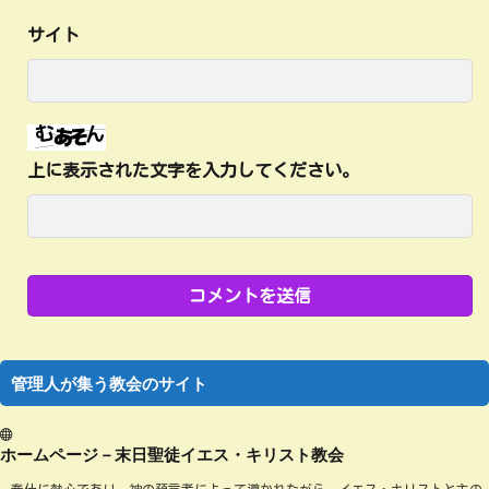
サイト
上に表示された文字を入力してください。
管理人が集う教会のサイト
ホームページ－末日聖徒イエス・キリスト教会