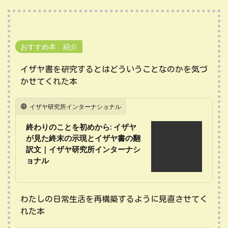
おすすめ本 紹介
イザヤ書を研究するとはどういうことなのかを気づ
かせてくれた本
イザヤ研究所インターナショナル
終わりのことを初めから: イザヤ
が見た終末の示現とイザヤ書の翻
訳文｜イザヤ研究所インターナシ
ョナル
わたしの日常生活を再構築するように見直させてく
れた本