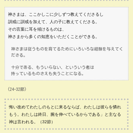
神さまは、ここかしこに少しずつ教えてくださるし
訓戒に訓戒を加えて、人の子に教えてくださる。
その言葉に耳を傾けるものは、
神さまから多くの知恵をいただくことができる。
神さまは従うものを育てるためにいろいろな経験を与えてく
ださる。
十分である、もういらない、といういう者は
持っているものさえも失うことになる。
(24-32節)
悔い改めてわたしのもとに来るならば、わたしは彼らを憐れ
もう。わたしは終日、腕を伸べているからである」と主なる
神は言われる。（32節）