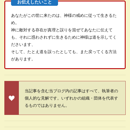
あなたがこの世に来たのは、神様の戒めに従って生きるた
め。
神に敵対する存在が真理と誤りを混ぜてあなたに伝えて
も、それに惑わされずに生きるために神様は道を示してく
ださいます、
そして、たとえ道を誤ったとしても、また戻ってくる方法
があります。
当記事を含む当ブログ内の記事はすべて、執筆者の
個人的な見解です。いずれかの組織・団体を代表す
るものではありません。