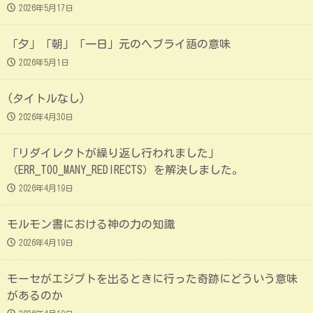
2026年5月17日
「夕」「朝」「一日」元のヘブライ語の意味
2026年5月1日
(タイトルなし)
2026年4月30日
「リダイレクトが繰り返し行われました」
（ERR_TOO_MANY_REDIRECTS）を解決しました。
2026年4月19日
モルモン書における神の力の知識
2026年4月19日
モーセがエジプトを出るときに行った奇跡にどういう意味
があるのか