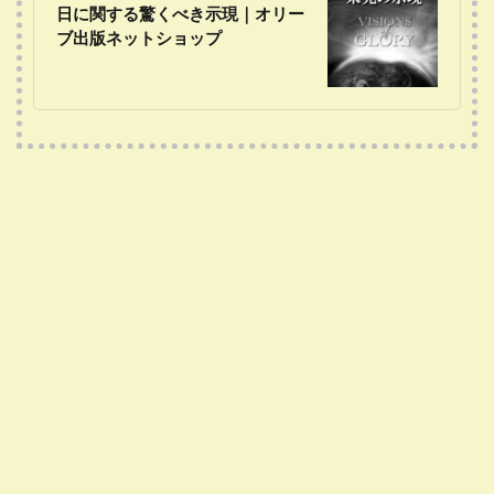
日に関する驚くべき示現｜オリー
ブ出版ネットショップ