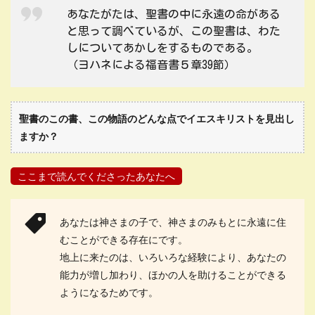
あなたがたは、聖書の中に永遠の命がある
と思って調べているが、この聖書は、わた
しについてあかしをするものである。
（ヨハネによる福音書５章39節）
聖書のこの書、この物語のどんな点でイエスキリストを見出し
ますか？
ここまで読んでくださったあなたへ
あなたは神さまの子で、神さまのみもとに永遠に住
むことができる存在にです。
地上に来たのは、いろいろな経験により、あなたの
能力が増し加わり、ほかの人を助けることができる
ようになるためです。