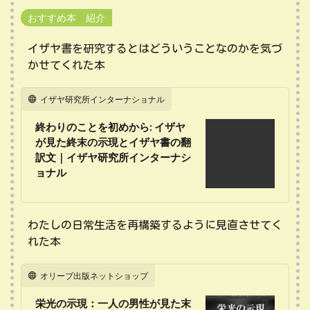
おすすめ本 紹介
イザヤ書を研究するとはどういうことなのかを気づ
かせてくれた本
イザヤ研究所インターナショナル
終わりのことを初めから: イザヤ
が見た終末の示現とイザヤ書の翻
訳文｜イザヤ研究所インターナシ
ョナル
わたしの日常生活を再構築するように見直させてく
れた本
オリーブ出版ネットショップ
栄光の示現：一人の男性が見た末