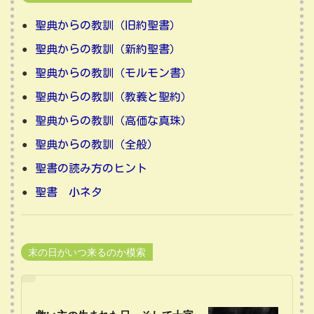
聖典からの教訓（旧約聖書）
聖典からの教訓（新約聖書）
聖典からの教訓（モルモン書）
聖典からの教訓（教義と聖約）
聖典からの教訓（高価な真珠）
聖典からの教訓（全般）
聖書の読み方のヒント
聖書 小ネタ
末の日がいつ来るのか模索