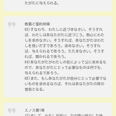
たがたに与えられる。
教義と聖約88章
63)すなわち，わたしに近づきなさい。そうすれ
ば，わたしはあなたがたに近づこう。熱心にわた
しを求めなさい。そうすれば，あなたがたはわた
しを見いだすであろう。求めなさい。そうすれ
ば，与えられるであろう。たたきなさい。そうす
れば，開かれるであろう。
64)あなたがたがわたしの名によって父に求めるも
ので，あなたがたにとって必要なものは何でも，
与えられるであろう。
65)また，もしあなたがたが自分にとって必要でな
いものを求めるならば，それはあなたがたの罪の
宣告となる。
エノス書1章
12)そして，わたしが祈り，力の限り努力した後