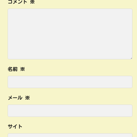
コメント
※
名前
※
メール
※
サイト