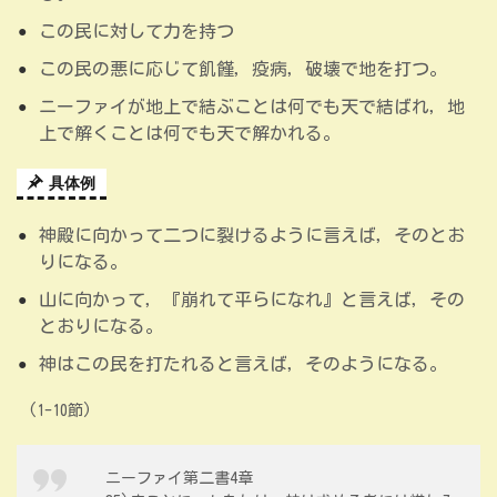
この民に対して力を持つ
この民の悪に応じて飢饉，疫病，破壊で地を打つ。
ニーファイが地上で結ぶことは何でも天で結ばれ，地
上で解くことは何でも天で解かれる。
具体例
神殿に向かって二つに裂けるように言えば，そのとお
りになる。
山に向かって，『崩れて平らになれ』と言えば，その
とおりになる。
神はこの民を打たれると言えば，そのようになる。
(1-10節)
ニーファイ第二書4章