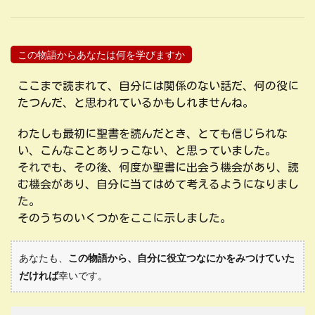
この物語からあなたは何を学びますか
ここまで読まれて、自分には関係のない話だ、何の役に
たつんだ、と思われているかもしれませんね。
わたしも最初に聖書を読んだとき、とても信じられな
い、こんなことありっこない、と思っていました。
それでも、その後、何度か聖書に出会う機会があり、読
む機会があり、自分に当てはめて考えるようになりまし
た。
そのうちのいくつかをここに示しました。
あなたも、
この物語から、自分に役立つなにかをみつけていた
だければ
幸いです。