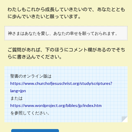
わたしもこれから成長していきたいので、あなたととも
に歩んでいきたいと願っています。
神さまはあなたを愛し、あなたの幸せを願っておられます。
ご質問があれば、下のほうにコメント欄があるのでそち
らに書き込んでください。
聖書のオンライン版は
https://www.churchofjesuschrist.org/study/scriptures?
lang=jpn
または
https://www.wordproject.org/bibles/jp/index.htm
を参照してください。