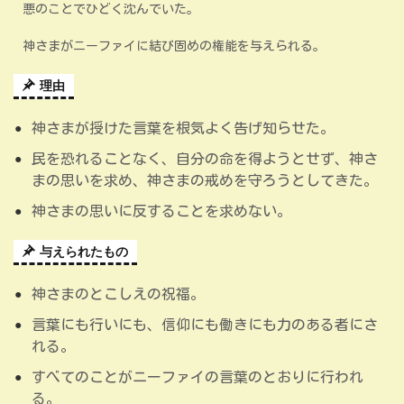
悪のことでひどく沈んでいた。
神さまがニーファイに結び固めの権能を与えられる。
理由
神さまが授けた言葉を根気よく告げ知らせた。
民を恐れることなく、自分の命を得ようとせず、神さ
まの思いを求め、神さまの戒めを守ろうとしてきた。
神さまの思いに反することを求めない。
与えられたもの
神さまのとこしえの祝福。
言葉にも行いにも、信仰にも働きにも力のある者にさ
れる。
すべてのことがニーファイの言葉のとおりに行われ
る。