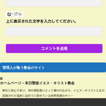
上に表示された文字を入力してください。
管理人が集う教会のサイト
ホームページ－末日聖徒イエス・キリスト教会
奉仕に熱心であり，神の預言者によって導かれながら，イエス・キリストと主の
回復された福音に従おうと努めている世界規模のキリ…