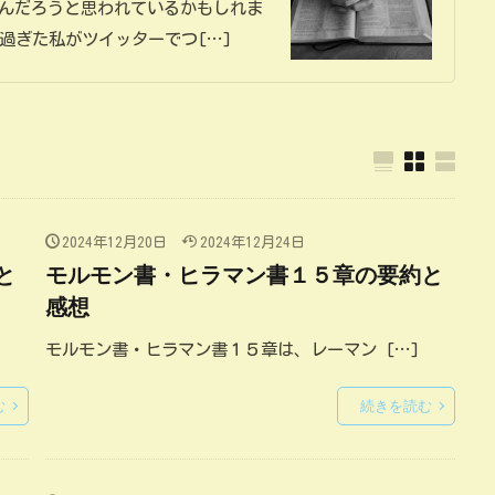
るんだろうと思われているかもしれま
過ぎた私がツイッターでつ[…]
2024年12月20日
2024年12月24日
と
モルモン書・ヒラマン書１５章の要約と
感想
モルモン書・ヒラマン書１５章は、レーマン […]
む
続きを読む