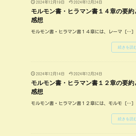
2024年12月19日
2024年12月24日
モルモン書・ヒラマン書１４章の要約
感想
モルモン書・ヒラマン書１４章には、レーマ […]
続きを読
2024年12月14日
2024年12月24日
モルモン書・ヒラマン書１２章の要約
感想
モルモン書・ヒラマン書１２章には、モルモ […]
続きを読