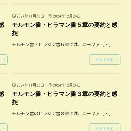
2024年11月30日
2024年12月24日
感
モルモン書・ヒラマン書５章の要約と感
想
モルモン書・ヒラマン書５章には、ニーファ […]
む
続きを読む
2024年11月23日
2024年12月24日
感
モルモン書・ヒラマン書３章の要約と感
想
モルモン書のヒラマン書３章には、ニーファ […]
む
続きを読む