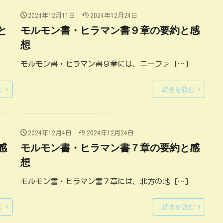
2024年12月11日
2024年12月24日
と
モルモン書・ヒラマン書９章の要約と感
想
モルモン書・ヒラマン書９章には、ニーファ […]
む
続きを読む
2024年12月4日
2024年12月24日
感
モルモン書・ヒラマン書７章の要約と感
想
モルモン書・ヒラマン書７章には、北方の地 […]
む
続きを読む