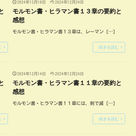
2024年12月18日
2024年12月24日
と
モルモン書・ヒラマン書１３章の要約と
感想
モルモン書・ヒラマン書１３章は、レーマン […]
む
続きを読む
2024年12月14日
2024年12月24日
と
モルモン書・ヒラマン書１１章の要約と
感想
モルモン書・ヒラマン書１１章には、剣で滅 […]
む
続きを読む