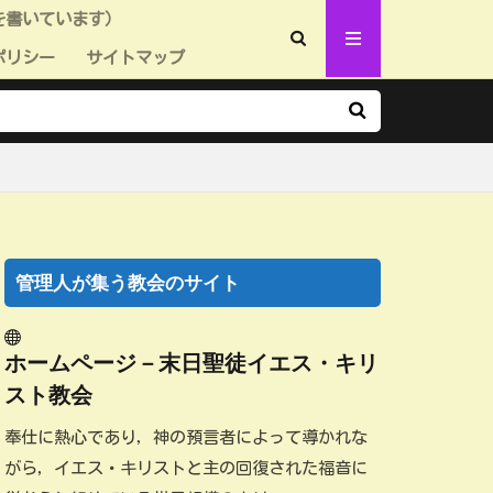
を書いています）
ポリシー
サイトマップ
管理人が集う教会のサイト
ホームページ－末日聖徒イエス・キリ
スト教会
奉仕に熱心であり，神の預言者によって導かれな
がら，イエス・キリストと主の回復された福音に