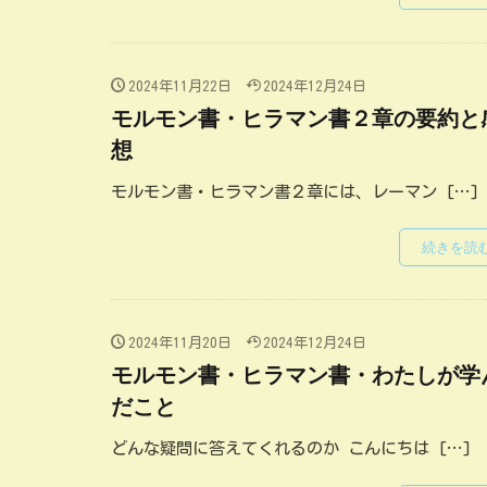
2024年11月22日
2024年12月24日
モルモン書・ヒラマン書２章の要約と
想
モルモン書・ヒラマン書２章には、レーマン […]
続きを読
2024年11月20日
2024年12月24日
モルモン書・ヒラマン書・わたしが学
だこと
どんな疑問に答えてくれるのか こんにちは […]