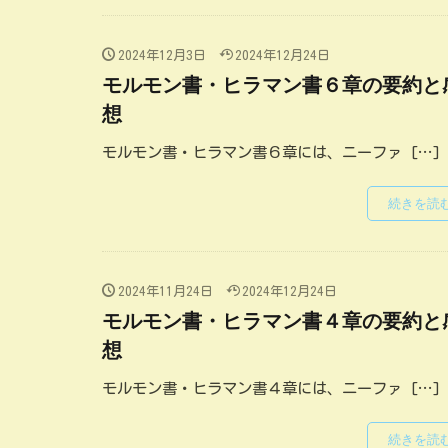
2024年12月3日
2024年12月24日
モルモン書・ヒラマン書６章の要約と
想
モルモン書・ヒラマン書６章には、ニーファ […]
続きを読
2024年11月24日
2024年12月24日
モルモン書・ヒラマン書４章の要約と
想
モルモン書・ヒラマン書４章には、ニーファ […]
続きを読