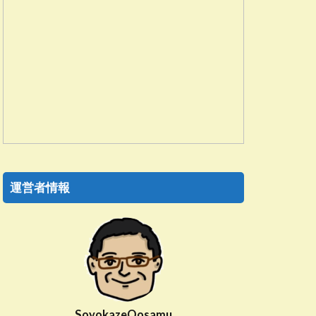
運営者情報
SoyokazeOosamu