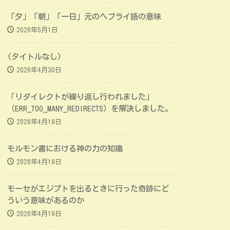
「夕」「朝」「一日」元のヘブライ語の意味
2026年5月1日
(タイトルなし)
2026年4月30日
「リダイレクトが繰り返し行われました」
（ERR_TOO_MANY_REDIRECTS）を解決しました。
2026年4月19日
モルモン書における神の力の知識
2026年4月19日
モーセがエジプトを出るときに行った奇跡にど
ういう意味があるのか
2026年4月19日