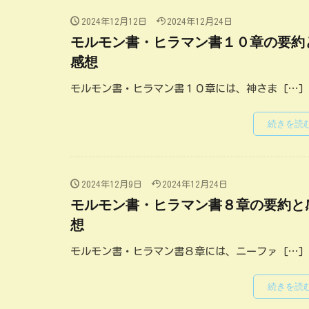
2024年12月12日
2024年12月24日
モルモン書・ヒラマン書１０章の要約
感想
モルモン書・ヒラマン書１０章には、神さま […]
続きを読
2024年12月9日
2024年12月24日
モルモン書・ヒラマン書８章の要約と
想
モルモン書・ヒラマン書８章には、ニーファ […]
続きを読