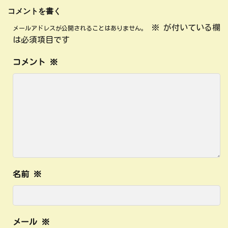
コメントを書く
※
が付いている欄
メールアドレスが公開されることはありません。
は必須項目です
コメント
※
名前
※
メール
※