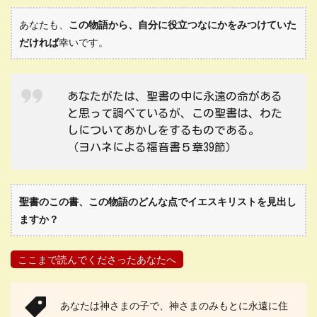
あなたも、
この物語から、自分に役立つなにかをみつけていた
だければ
幸いです。
あなたがたは、聖書の中に永遠の命がある
と思って調べているが、この聖書は、わた
しについてあかしをするものである。
（ヨハネによる福音書５章39節）
聖書のこの書、この物語のどんな点でイエスキリストを見出し
ますか？
ここまで読んでくださったあなたへ
あなたは神さまの子で、神さまのみもとに永遠に住