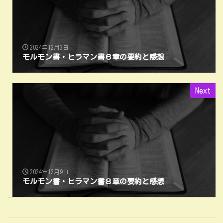
2024年12月3日
モルモン書・ヒラマン書６章の要約と感想
Next
2024年12月9日
モルモン書・ヒラマン書８章の要約と感想