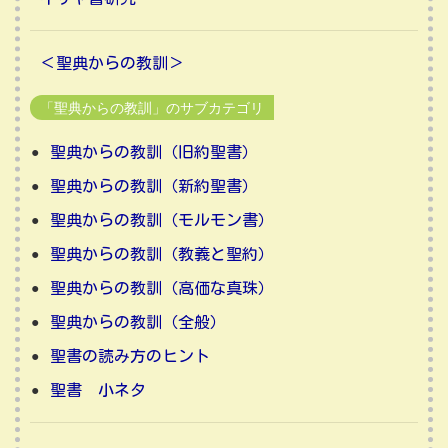
＜聖典からの教訓＞
「聖典からの教訓」のサブカテゴリ
聖典からの教訓（旧約聖書）
聖典からの教訓（新約聖書）
聖典からの教訓（モルモン書）
聖典からの教訓（教義と聖約）
聖典からの教訓（高価な真珠）
聖典からの教訓（全般）
聖書の読み方のヒント
聖書 小ネタ