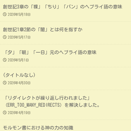
創世記3章の「裸」「ちり」「パン」のヘブライ語の意味
2026年5月18日
創世記1章2節の「闇」とは何を指すか
2026年5月17日
「夕」「朝」「一日」元のヘブライ語の意味
2026年5月1日
(タイトルなし)
2026年4月30日
「リダイレクトが繰り返し行われました」
（ERR_TOO_MANY_REDIRECTS）を解決しました。
2026年4月19日
モルモン書における神の力の知識