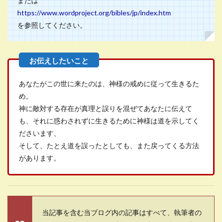
または
https://www.wordproject.org/bibles/jp/index.htm
を参照してください。
あなたがこの世に来たのは、神様の戒めに従って生きるた
め。
神に敵対する存在が真理と誤りを混ぜてあなたに伝えて
も、それに惑わされずに生きるために神様は道を示してく
ださいます、
そして、たとえ道を誤ったとしても、また戻ってくる方法
があります。
当記事を含む当ブログ内の記事はすべて、執筆者の