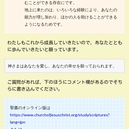
むことができる存在にです。
地上に来たのは、いろいろな経験により、あなたの
能力が増し加わり、ほかの人を助けることができる
ようになるためです。
わたしもこれから成長していきたいので、あなたととも
に歩んでいきたいと願っています。
神さまはあなたを愛し、あなたの幸せを願っておられます。
ご質問があれば、下のほうにコメント欄があるのでそち
らに書き込んでください。
聖書のオンライン版は
https://www.churchofjesuschrist.org/study/scriptures?
lang=jpn