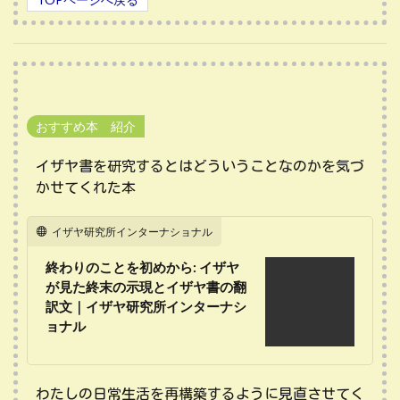
おすすめ本 紹介
イザヤ書を研究するとはどういうことなのかを気づ
かせてくれた本
イザヤ研究所インターナショナル
終わりのことを初めから: イザヤ
が見た終末の示現とイザヤ書の翻
訳文｜イザヤ研究所インターナシ
ョナル
わたしの日常生活を再構築するように見直させてく