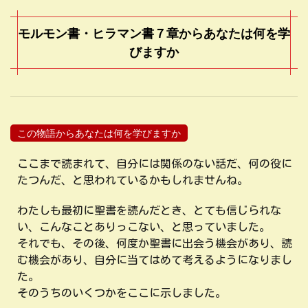
モルモン書・ヒラマン書７章からあなたは何を学
びますか
この物語からあなたは何を学びますか
ここまで読まれて、自分には関係のない話だ、何の役に
たつんだ、と思われているかもしれませんね。
わたしも最初に聖書を読んだとき、とても信じられな
い、こんなことありっこない、と思っていました。
それでも、その後、何度か聖書に出会う機会があり、読
む機会があり、自分に当てはめて考えるようになりまし
た。
そのうちのいくつかをここに示しました。