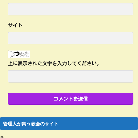
サイト
上に表示された文字を入力してください。
管理人が集う教会のサイト