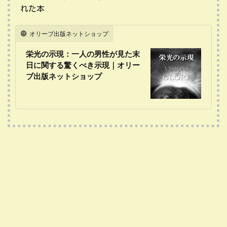
れた本
オリーブ出版ネットショップ
栄光の示現：一人の男性が見た末
日に関する驚くべき示現｜オリー
ブ出版ネットショップ