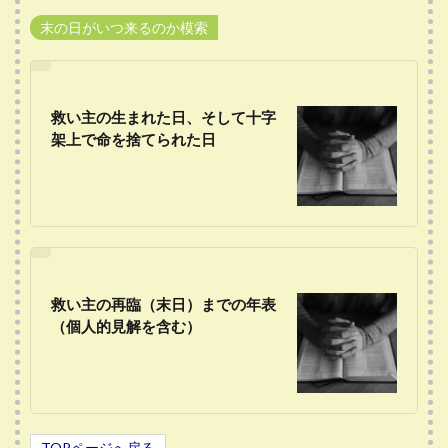
末の日がいつ来るのか模索
救い主の生まれた日、そして十字
架上で命を捨てられた日
救い主の再臨（末日）までの年表
（個人的見解を含む）
TOPページへ戻る