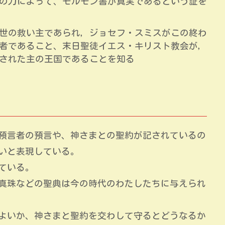
の力によって、モルモン書が真実であるという証を
世の救い主であられ，ジョセフ・スミスがこの終わ
者であること、末日聖徒イエス・キリスト教会が，
された主の王国であることを知る
預言者の預言や、神さまとの聖約が記されているの
いと表現している。
ている。
真珠などの聖典は今の時代のわたしたちに与えられ
よいか、神さまと聖約を交わして守るとどうなるか