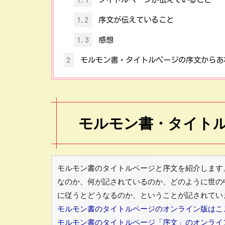
1.2
序文が伝えていること
1.3
感想
2
モルモン書・タイトルページの序文からあ
モルモン書・タイト
モルモン書のタイトルページと序文を紹介します
なのか、何が記されているのか、どのように世の
に従うとどうなるのか、ということが記されてい
モルモン書のタイトルページのオンライン版はこ
モルモン書のタイトルページ「序文」のオンライ