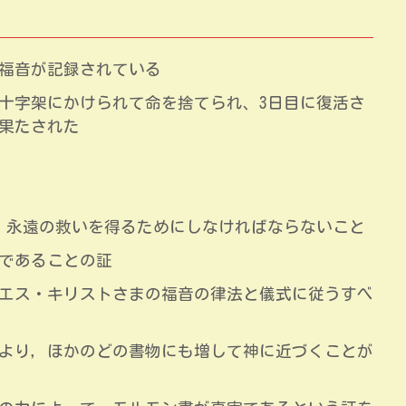
福音が記録されている
十字架にかけられて命を捨てられ、3日目に復活さ
果たされた
得、永遠の救いを得るためにしなければならないこと
であることの証
エス・キリストさまの福音の律法と儀式に従うすべ
より，ほかのどの書物にも増して神に近づくことが