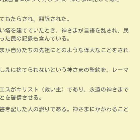
てもたらされ、翻訳された。
い塔を建てていたとき、神さまが言語を乱され、民
った民の記録も含んでいる。
まが自分たちの先祖にどのような偉大なことをされ
しえに捨てられないという神さまの聖約を、レーマ
エスがキリスト（救い主）であり、永遠の神さまで
とを確信させる。
書き記した人の誤りである。神さまにかかわること