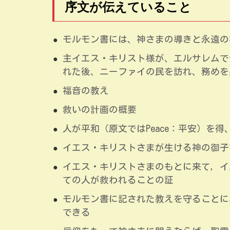
序文が伝えていること
モルモン書には、神さまの導きと永遠の
主イエス・キリスト様が、エルサレムで
れた後、ニーファイの民を訪れ、務めを
福音の教え
救いの計画の概要
人が平和（原文ではPeace：平安）を
イエス・キリストさまが生ける神の御子
イエス・キリストさまのもとに来て，イ
ての人が救われることの証
モルモン書に記された教えを守ることに
できる