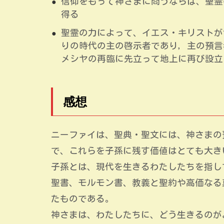
信仰をもって神さまに問うならば、聖霊
得る
聖霊の力によって、イエス・キリストが
りの時代の主の啓示者であり，主の預言
メシヤの再臨に先立って地上に再び設立
感想
ニーファイは、聖典・聖文には、神さまの
で、これらを子孫に残す価値はとても大き
子孫とは、現代を生きるわたしたちを指し
聖書、モルモン書、教義と聖約や高価なる
たものである。
神さまは、わたしたちに、どう生きるのが