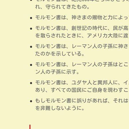
れ、守られてきたもの。
モルモン書は、神さまの賜物と力によっ
モルモン書は、創世記の時代に、民が高
を散らされたときに、アメリカ大陸に渡
モルモン書は、レーマン人の子孫に神さ
たのかを示している。
モルモン書は、レーマン人の子孫はとこ
ン人の子孫に示す。
モルモン書は、ユダヤ人と異邦人に、イ
あり、すべての国民にご自身を現わすこ
もしモルモン書に誤りがあれば、それは
を非難しないように。