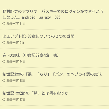
野村証券のアプリで、パスキーでのログインができるよう
になった。android galaxy S26
2026年7月11日
出エジプト記-33章についての２つの疑問
2026年6月6日
岩 の意味（申命記32章4節 他）
2026年5月24日
創世記3章の「裸」「ちり」「パン」のヘブライ語の意味
2026年5月18日
創世記1章2節の「闇」とは何を指すか
2026年5月17日