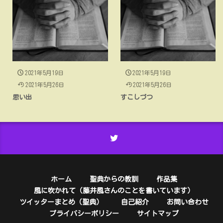
2021年5月19日
2021年5月19日
2021年5月26日
2021年5月26日
思い出
すこしづつ
ホーム
聖典からの教訓
作品集
風に吹かれて（藤井風さんのことを書いています）
ツイッターまとめ（聖典）
自己紹介
お問い合わせ
プライバシーポリシー
サイトマップ