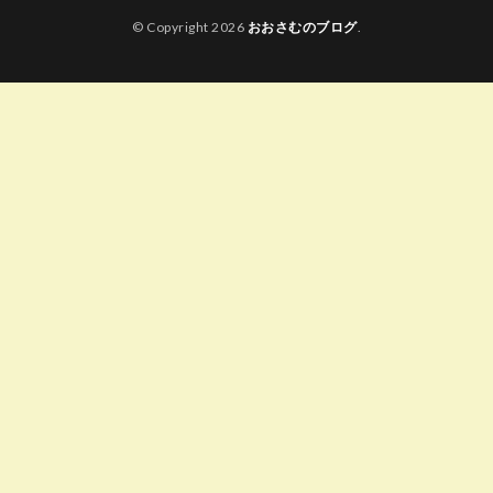
© Copyright 2026
おおさむのブログ
.