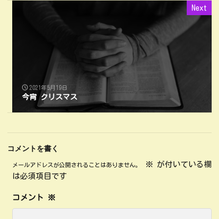
Next
2021年5月19日
今宵 クリスマス
コメントを書く
※
が付いている欄
メールアドレスが公開されることはありません。
は必須項目です
コメント
※