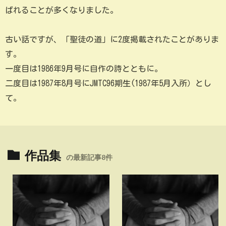
ばれることが多くなりました。
古い話ですが、「聖徒の道」に2度掲載されたことがありま
す。
一度目は1986年9月号に自作の詩とともに。
二度目は1987年8月号にJMTC96期生(1987年5月入所）とし
て。
作品集
の最新記事8件