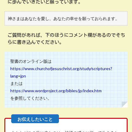
に歩んでいきたいと願っています。
神さまはあなたを愛し、あなたの幸せを願っておられます。
ご質問があれば、下のほうにコメント欄があるのでそち
らに書き込んでください。
聖書のオンライン版は
https://www.churchofjesuschrist.org/study/scriptures?
lang=jpn
または
https://www.wordproject.org/bibles/jp/index.htm
を参照してください。