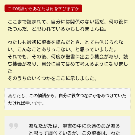
この物語からあなたは何を学びますか
ここまで読まれて、自分には関係のない話だ、何の役に
たつんだ、と思われているかもしれませんね。
わたしも最初に聖書を読んだとき、とても信じられな
い、こんなことありっこない、と思っていました。
それでも、その後、何度か聖書に出会う機会があり、読
む機会があり、自分に当てはめて考えるようになりまし
た。
そのうちのいくつかをここに示しました。
あなたも、
この物語から、自分に役立つなにかをみつけていた
だければ
幸いです。
あなたがたは、聖書の中に永遠の命がある
と思って調べているが、この聖書は、わた