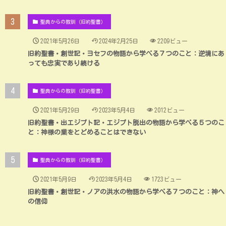
聖典からの教訓（旧約聖書）
2021年5月26日
2024年2月25日
2209ビュー
旧約聖書・創世記・ヨセフの物語から学べる７つのこと：逆境にあ
っても忠実であり続ける
聖典からの教訓（旧約聖書）
2021年5月29日
2023年5月4日
2012ビュー
旧約聖書・出エジプト記・エジプト脱出の物語から学べる５つのこ
と：神様の業をとどめることはできない
聖典からの教訓（旧約聖書）
2021年5月9日
2023年5月4日
1723ビュー
旧約聖書・創世記・ノアの洪水の物語から学べる７つのこと：神へ
の信仰