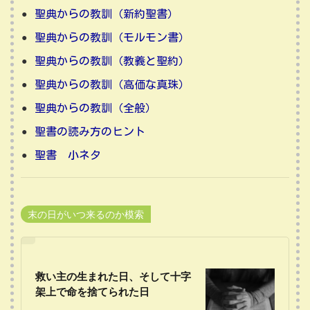
聖典からの教訓（新約聖書）
聖典からの教訓（モルモン書）
聖典からの教訓（教義と聖約）
聖典からの教訓（高価な真珠）
聖典からの教訓（全般）
聖書の読み方のヒント
聖書 小ネタ
末の日がいつ来るのか模索
救い主の生まれた日、そして十字
架上で命を捨てられた日