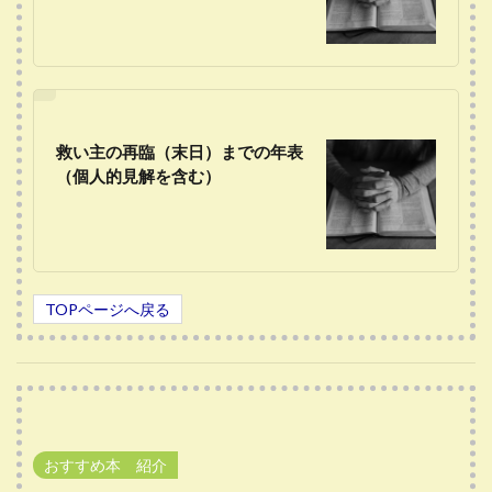
救い主の再臨（末日）までの年表
（個人的見解を含む）
TOPページへ戻る
おすすめ本 紹介