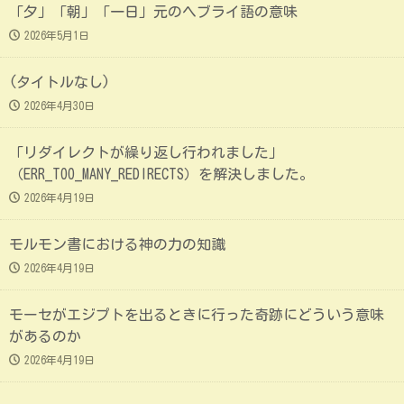
「夕」「朝」「一日」元のヘブライ語の意味
2026年5月1日
(タイトルなし)
2026年4月30日
「リダイレクトが繰り返し行われました」
（ERR_TOO_MANY_REDIRECTS）を解決しました。
2026年4月19日
モルモン書における神の力の知識
2026年4月19日
モーセがエジプトを出るときに行った奇跡にどういう意味
があるのか
2026年4月19日