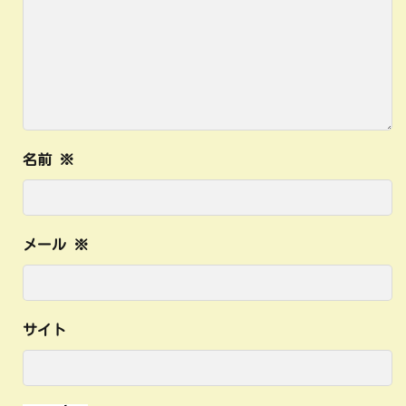
名前
※
メール
※
サイト