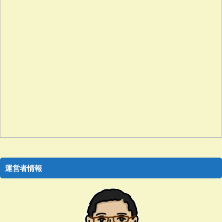
運営者情報