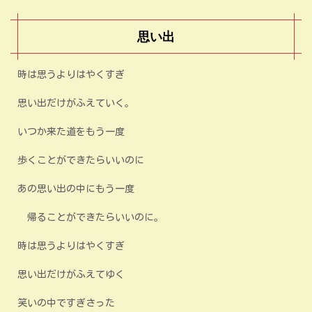
思い出
時は思うよりはやくすぎ
思い出だけがふえていく。
いつか来た道をもう一度
歩くことができたらいいのに
あの思い出の中にもう一度
帰ることができたらいいのに。
時は思うよりはやくすぎ
思い出だけがふえてゆく
笑いの中ですぎさった