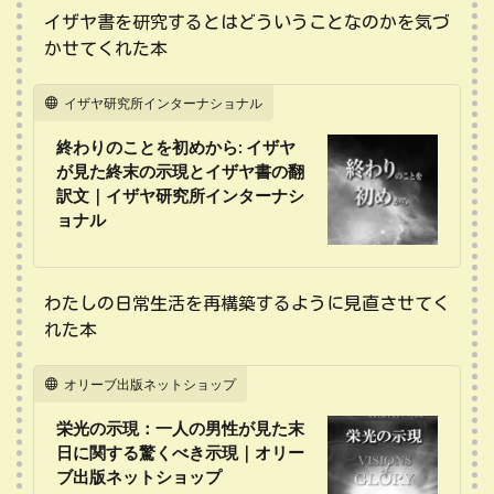
イザヤ書を研究するとはどういうことなのかを気づ
かせてくれた本
イザヤ研究所インターナショナル
終わりのことを初めから: イザヤ
が見た終末の示現とイザヤ書の翻
訳文｜イザヤ研究所インターナシ
ョナル
わたしの日常生活を再構築するように見直させてく
れた本
オリーブ出版ネットショップ
栄光の示現：一人の男性が見た末
日に関する驚くべき示現｜オリー
ブ出版ネットショップ