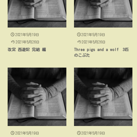
2021年5月19日
2021年5月19日
2021年5月26日
2021年5月26日
改定 西遊記 完結 編
Three pigs and a wolf 3匹
のこぶた
2021年5月19日
2021年5月19日