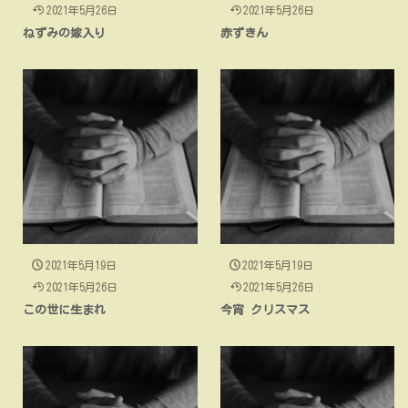
2021年5月26日
2021年5月26日
ねずみの嫁入り
赤ずきん
2021年5月19日
2021年5月19日
2021年5月26日
2021年5月26日
この世に生まれ
今宵 クリスマス