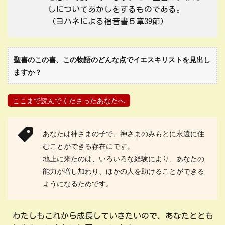
しについてあかしをするものである。
（ヨハネによる福音書５章39節）
聖書のこの書、この物語のどんな点でイエスキリストを見出し
ますか？
ここまで読んでくださったあなたへ
あなたは神さまの子で、神さまのみもとに永遠に住
むことができる存在にです。
地上に来たのは、いろいろな経験により、あなたの
能力が増し加わり、ほかの人を助けることができる
ようになるためです。
わたしもこれから成長していきたいので、あなたととも