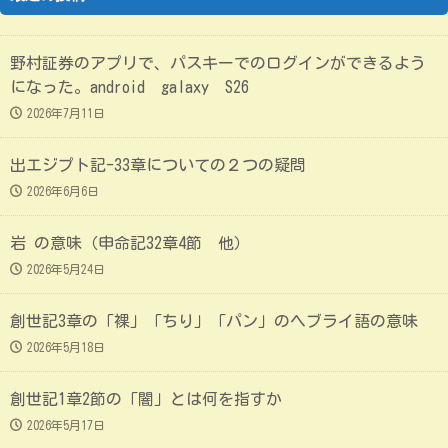
野村証券のアプリで、パスキーでのログインができるよう
になった。android galaxy S26
2026年7月11日
出エジプト記-33章についての２つの疑問
2026年6月6日
岩 の意味（申命記32章4節 他）
2026年5月24日
創世記3章の「裸」「ちり」「パン」のヘブライ語の意味
2026年5月18日
創世記1章2節の「闇」とは何を指すか
2026年5月17日