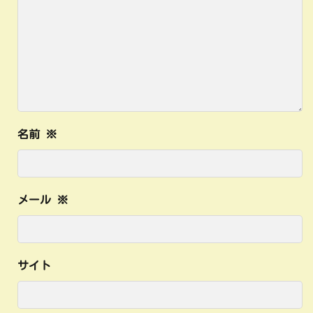
名前
※
メール
※
サイト