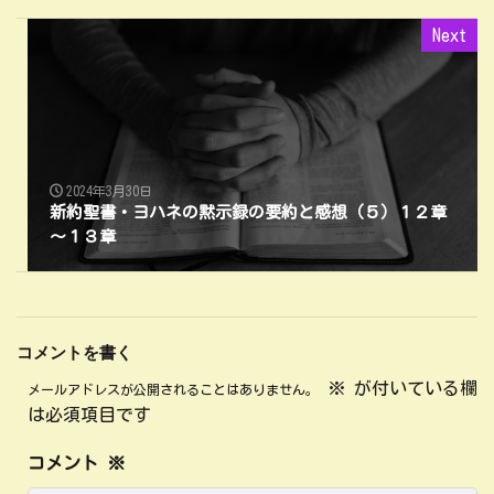
Next
2024年3月30日
新約聖書・ヨハネの黙示録の要約と感想（５）１２章
～１３章
コメントを書く
※
が付いている欄
メールアドレスが公開されることはありません。
は必須項目です
コメント
※