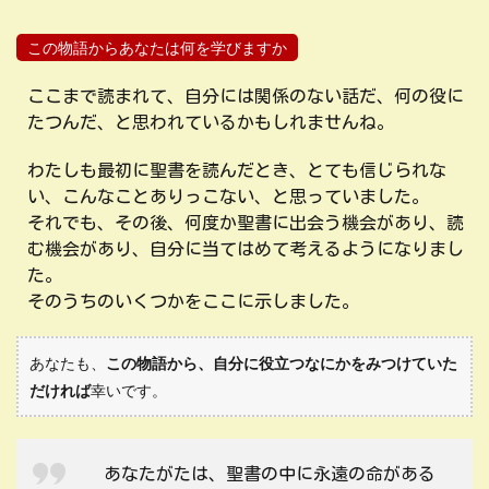
この物語からあなたは何を学びますか
ここまで読まれて、自分には関係のない話だ、何の役に
たつんだ、と思われているかもしれませんね。
わたしも最初に聖書を読んだとき、とても信じられな
い、こんなことありっこない、と思っていました。
それでも、その後、何度か聖書に出会う機会があり、読
む機会があり、自分に当てはめて考えるようになりまし
た。
そのうちのいくつかをここに示しました。
あなたも、
この物語から、自分に役立つなにかをみつけていた
だければ
幸いです。
あなたがたは、聖書の中に永遠の命がある