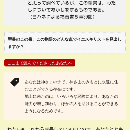
と思って調べているが、この聖書は、わた
しについてあかしをするものである。
（ヨハネによる福音書５章39節）
聖書のこの書、この物語のどんな点でイエスキリストを見出し
ますか？
ここまで読んでくださったあなたへ
あなたは神さまの子で、神さまのみもとに永遠に住
むことができる存在にです。
地上に来たのは、いろいろな経験により、あなたの
能力が増し加わり、ほかの人を助けることができる
ようになるためです。
わたしもこれから成長していきたいので、あなたととも