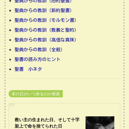
聖典からの教訓（旧約聖書）
聖典からの教訓（新約聖書）
聖典からの教訓（モルモン書）
聖典からの教訓（教義と聖約）
聖典からの教訓（高価な真珠）
聖典からの教訓（全般）
聖書の読み方のヒント
聖書 小ネタ
末の日がいつ来るのか模索
救い主の生まれた日、そして十字
架上で命を捨てられた日