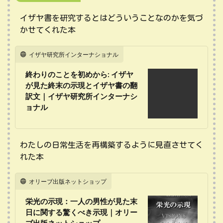
イザヤ書を研究するとはどういうことなのかを気づ
かせてくれた本
イザヤ研究所インターナショナル
終わりのことを初めから: イザヤ
が見た終末の示現とイザヤ書の翻
訳文｜イザヤ研究所インターナシ
ョナル
わたしの日常生活を再構築するように見直させてく
れた本
オリーブ出版ネットショップ
栄光の示現：一人の男性が見た末
日に関する驚くべき示現｜オリー