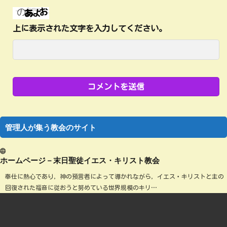
上に表示された文字を入力してください。
管理人が集う教会のサイト
ホームページ－末日聖徒イエス・キリスト教会
奉仕に熱心であり，神の預言者によって導かれながら，イエス・キリストと主の
回復された福音に従おうと努めている世界規模のキリ…