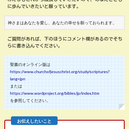
に歩んでいきたいと願っています。
神さまはあなたを愛し、あなたの幸せを願っておられます。
ご質問があれば、下のほうにコメント欄があるのでそち
らに書き込んでください。
聖書のオンライン版は
https://www.churchofjesuschrist.org/study/scriptures?
lang=jpn
または
https://www.wordproject.org/bibles/jp/index.htm
を参照してください。