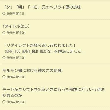
「夕」「朝」「一日」元のヘブライ語の意味
2026年5月1日
(タイトルなし)
2026年4月30日
「リダイレクトが繰り返し行われました」
（ERR_TOO_MANY_REDIRECTS）を解決しました。
2026年4月19日
モルモン書における神の力の知識
2026年4月19日
モーセがエジプトを出るときに行った奇跡にどういう意味
があるのか
2026年4月19日