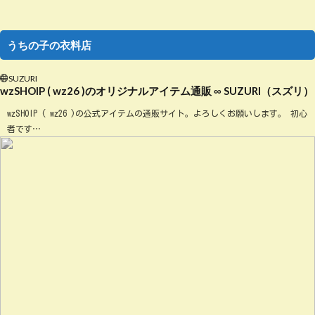
うちの子の衣料店
SUZURI
wzSHOIP ( wz26 )のオリジナルアイテム通販 ∞ SUZURI（スズリ）
wzSHOIP ( wz26 )の公式アイテムの通販サイト。よろしくお願いします。 初心
者です…