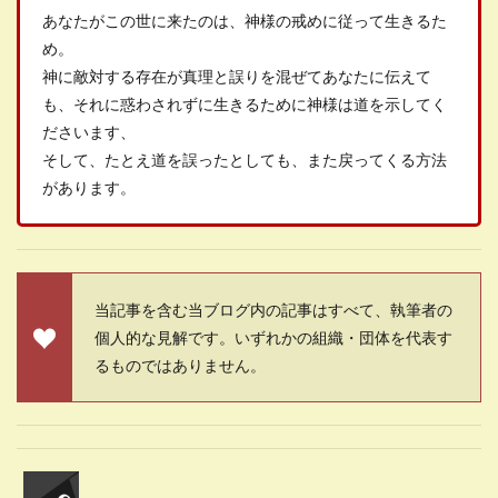
あなたがこの世に来たのは、神様の戒めに従って生きるた
め。
神に敵対する存在が真理と誤りを混ぜてあなたに伝えて
も、それに惑わされずに生きるために神様は道を示してく
ださいます、
そして、たとえ道を誤ったとしても、また戻ってくる方法
があります。
当記事を含む当ブログ内の記事はすべて、執筆者の
個人的な見解です。いずれかの組織・団体を代表す
るものではありません。