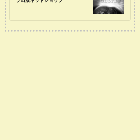
ブ出版ネットショップ