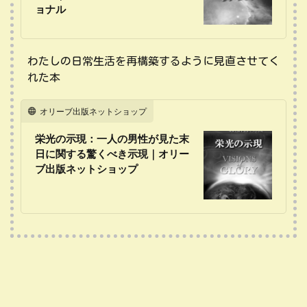
ョナル
わたしの日常生活を再構築するように見直させてく
れた本
オリーブ出版ネットショップ
栄光の示現：一人の男性が見た末
日に関する驚くべき示現｜オリー
ブ出版ネットショップ