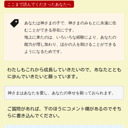
ここまで読んでくださったあなたへ
あなたは神さまの子で、神さまのみもとに永遠に住
むことができる存在にです。
地上に来たのは、いろいろな経験により、あなたの
能力が増し加わり、ほかの人を助けることができる
ようになるためです。
わたしもこれから成長していきたいので、あなたととも
に歩んでいきたいと願っています。
神さまはあなたを愛し、あなたの幸せを願っておられます。
ご質問があれば、下のほうにコメント欄があるのでそち
らに書き込んでください。