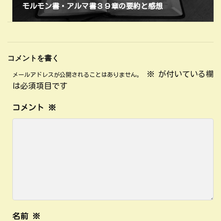
モルモン書・アルマ書３９章の要約と感想
コメントを書く
※
が付いている欄
メールアドレスが公開されることはありません。
は必須項目です
コメント
※
名前
※