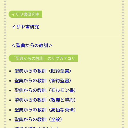
イザヤ書研究中
イザヤ書研究
＜聖典からの教訓＞
「聖典からの教訓」のサブカテゴリ
聖典からの教訓（旧約聖書）
聖典からの教訓（新約聖書）
聖典からの教訓（モルモン書）
聖典からの教訓（教義と聖約）
聖典からの教訓（高価な真珠）
聖典からの教訓（全般）