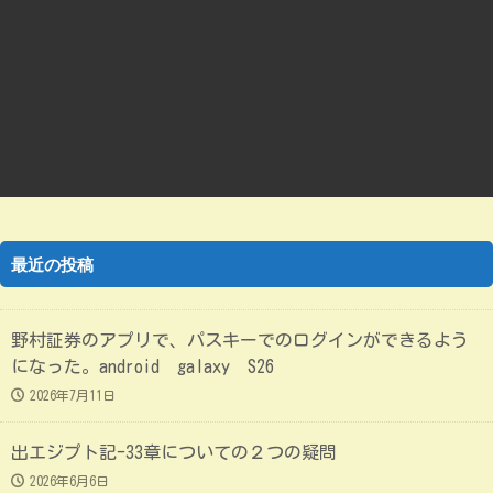
最近の投稿
野村証券のアプリで、パスキーでのログインができるよう
になった。android galaxy S26
2026年7月11日
出エジプト記-33章についての２つの疑問
2026年6月6日