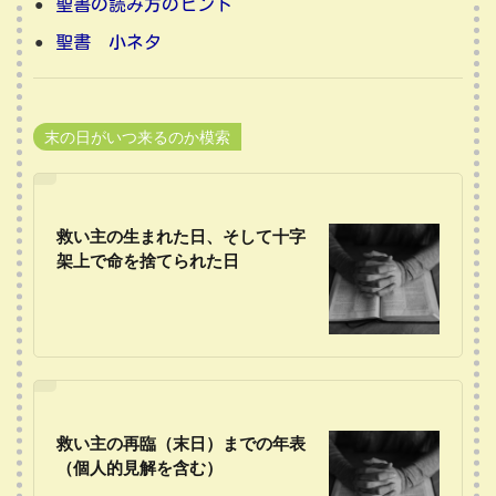
聖書の読み方のヒント
聖書 小ネタ
末の日がいつ来るのか模索
救い主の生まれた日、そして十字
架上で命を捨てられた日
救い主の再臨（末日）までの年表
（個人的見解を含む）