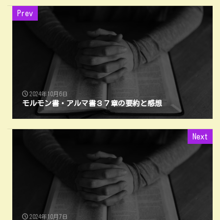
Prev
2024年10月6日
モルモン書・アルマ書３７章の要約と感想
Next
2024年10月7日