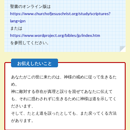
聖書のオンライン版は
https://www.churchofjesuschrist.org/study/scriptures?
lang=jpn
または
https://www.wordproject.org/bibles/jp/index.htm
を参照してください。
あなたがこの世に来たのは、神様の戒めに従って生きるた
め。
神に敵対する存在が真理と誤りを混ぜてあなたに伝えて
も、それに惑わされずに生きるために神様は道を示してく
ださいます、
そして、たとえ道を誤ったとしても、また戻ってくる方法
があります。