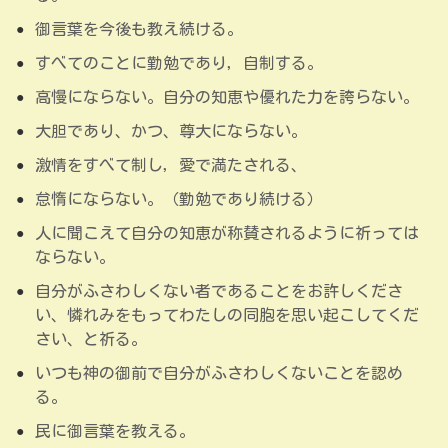
御言葉を今後も教え続ける。
すべてのことに勤勉であり，自制する。
高慢にならない。自分の知恵や優れた力を誇らない。
大胆であり、かつ、尊大にならない。
激情をすべて制し，愛で満たされる、
怠惰にならない。（勤勉であり続ける）
人に聞こえて自分の知恵が称賛されるように祈っては
ならない。
自分がふさわしくない者であることをお許しくださ
い、憐れみをもってわたしの同胞を思い起こしてくだ
さい、と祈る。
いつも神の御前で自分がふさわしくないことを認め
る。
民に御言葉を教える。