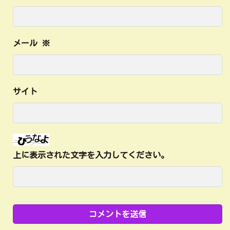
メール
※
サイト
上に表示された文字を入力してください。