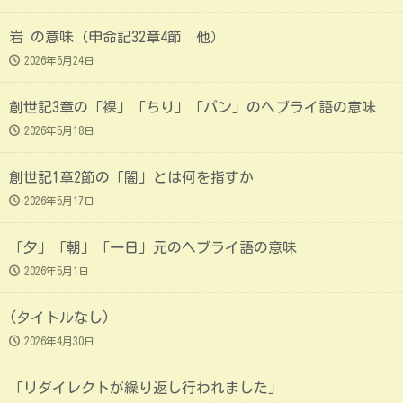
岩 の意味（申命記32章4節 他）
2026年5月24日
創世記3章の「裸」「ちり」「パン」のヘブライ語の意味
2026年5月18日
創世記1章2節の「闇」とは何を指すか
2026年5月17日
「夕」「朝」「一日」元のヘブライ語の意味
2026年5月1日
(タイトルなし)
2026年4月30日
「リダイレクトが繰り返し行われました」