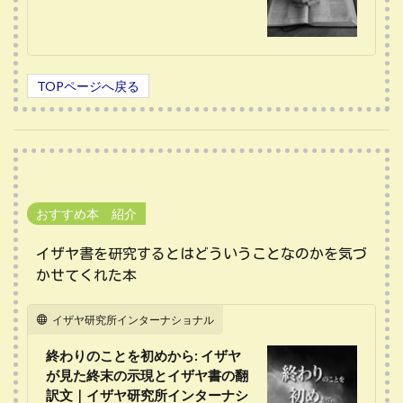
TOPページへ戻る
おすすめ本 紹介
イザヤ書を研究するとはどういうことなのかを気づ
かせてくれた本
イザヤ研究所インターナショナル
終わりのことを初めから: イザヤ
が見た終末の示現とイザヤ書の翻
訳文｜イザヤ研究所インターナシ