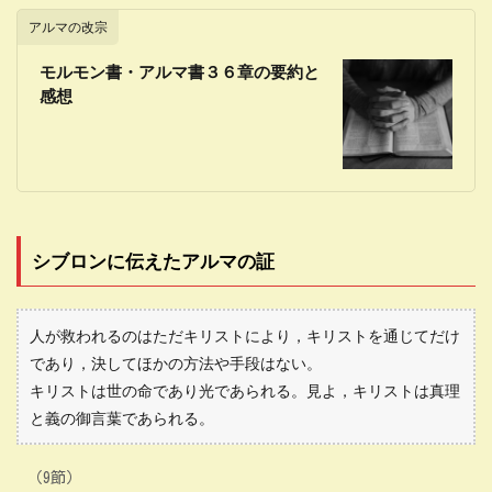
アルマの改宗
モルモン書・アルマ書３６章の要約と
感想
シブロンに伝えたアルマの証
人が救われるのはただキリストにより，キリストを通じてだけ
であり，決してほかの方法や手段はない。
キリストは世の命であり光であられる。見よ，キリストは真理
と義の御言葉であられる。
（9節）