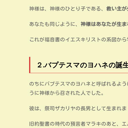
神様は、神様のひとり子である、
救い主が
あなたも同じように、
神様はあなたが生ま
これが福音書のイエスキリストの系図から
２.バプテスマのヨハネの誕
のちにバプテスマのヨハネと呼ばれるよう
うに神様から召された人でした。
彼は、祭司ザカリヤの長男として生まれま
旧約聖書の時代の預言者マラキのあと、エ