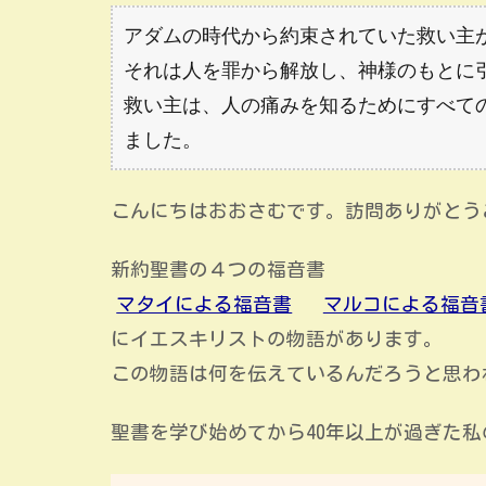
アダムの時代から約束されていた救い主
それは人を罪から解放し、神様のもとに
救い主は、人の痛みを知るためにすべて
ました。
こんにちはおおさむです。訪問ありがとう
新約聖書の４つの福音書
マタイによる福音書
マルコによる福音
にイエスキリストの物語があります。
この物語は何を伝えているんだろうと思わ
聖書を学び始めてから40年以上が過ぎた