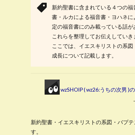
新約聖書に含まれている４つの福
書・ルカによる福音書・ヨハネに
定の福音書にのみ載っている話が
これらを整理してお伝えしていき
ここでは、イエスキリストの系図
成長について記載します。
wzSHOIP ( wz26:うちの次
新約聖書・イエスキリストの系図・バプテ
す。