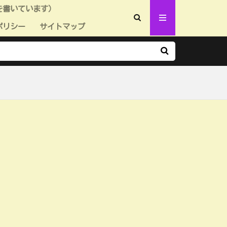
を書いています）
ポリシー
サイトマップ