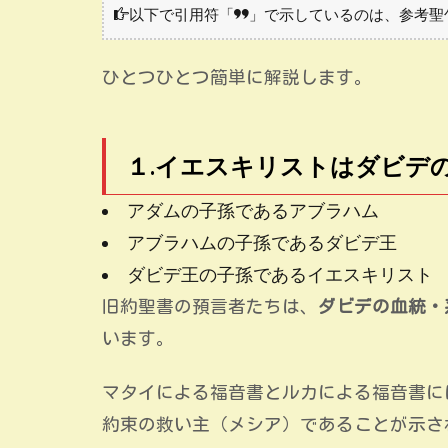
以下で引用符「
」で示しているのは、参考聖
ひとつひとつ簡単に解説します。
１.イエスキリストはダビデ
アダムの子孫であるアブラハム
アブラハムの子孫であるダビデ王
ダビデ王の子孫であるイエスキリスト
旧約聖書の預言者たちは、
ダビデの血統・
います。
マタイによる福音書とルカによる福音書に
約束の救い主（メシア）であることが示さ