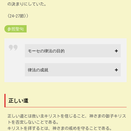
の決まりにしていた。
(24-27節))
参照聖句
モーセの律法の目的
律法の成就
正しい道
正しい道とは救い主キリストを信じること，神さまの御子キリス
トを否定しないことである。
キリストを拝するとは、神さまの戒めを守ることである。