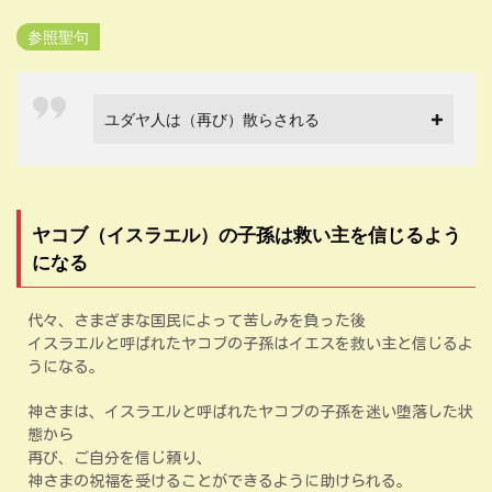
参照聖句
ユダヤ人は（再び）散らされる
ヤコブ（イスラエル）の子孫は救い主を信じるよう
になる
代々、さまざまな国民によって苦しみを負った後
イスラエルと呼ばれたヤコブの子孫はイエスを救い主と信じるよ
うになる。
神さまは、イスラエルと呼ばれたヤコブの子孫を迷い堕落した状
態から
再び、ご自分を信じ頼り、
神さまの祝福を受けることができるように助けられる。