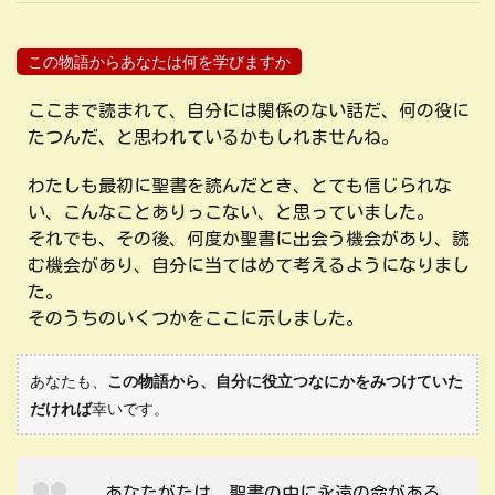
この物語からあなたは何を学びますか
ここまで読まれて、自分には関係のない話だ、何の役に
たつんだ、と思われているかもしれませんね。
わたしも最初に聖書を読んだとき、とても信じられな
い、こんなことありっこない、と思っていました。
それでも、その後、何度か聖書に出会う機会があり、読
む機会があり、自分に当てはめて考えるようになりまし
た。
そのうちのいくつかをここに示しました。
あなたも、
この物語から、自分に役立つなにかをみつけていた
だければ
幸いです。
あなたがたは、聖書の中に永遠の命がある