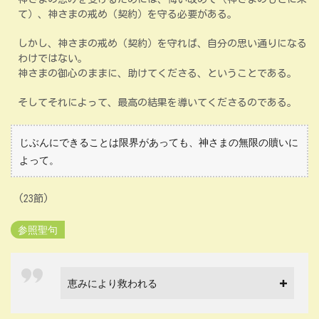
て）、神さまの戒め（契約）を守る必要がある。
しかし、神さまの戒め（契約）を守れば、自分の思い通りになる
わけではない。
神さまの御心のままに、助けてくださる、ということである。
そしてそれによって、最高の結果を導いてくださるのである。
じぶんにできることは限界があっても、神さまの無限の贖いに
よって。
(23節)
参照聖句
恵みにより救われる