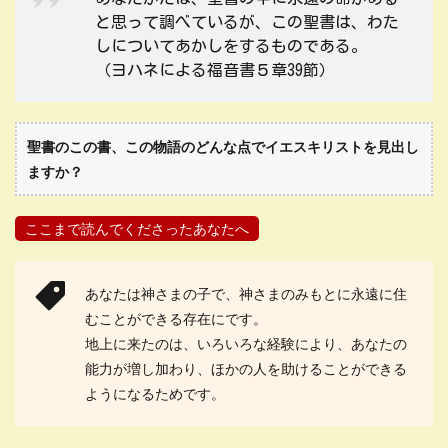
と思って調べているが、この聖書は、わた
しについてあかしをするものである。
（ヨハネによる福音書５章39節）
聖書のこの書、この物語のどんな点でイエスキリストを見出し
ますか？
ここまで読んでくださったあなたへ
あなたは神さまの子で、神さまのみもとに永遠に住
むことができる存在にです。
地上に来たのは、いろいろな経験により、あなたの
能力が増し加わり、ほかの人を助けることができる
ようになるためです。