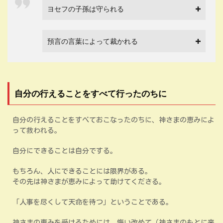
ヨセフの子孫は守られる
預言の言葉によって裁かれる
自分の行えることをすべて行ったのちに
自分の行えることをすべておこなったのちに、神さまの恵みによ
って救われる。
自分にできることは自分でする。
もちろん、人にできることには限界がある。
その先は神さまが恵みによって助けてくださる。
「人事を尽くして天命を待つ」ということである。
神さまの恵みを受けるためには、悔い改めて（神さまのもとに来