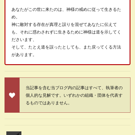
あなたがこの世に来たのは、神様の戒めに従って生きるた
め。
神に敵対する存在が真理と誤りを混ぜてあなたに伝えて
も、それに惑わされずに生きるために神様は道を示してく
ださいます、
そして、たとえ道を誤ったとしても、また戻ってくる方法
があります。
当記事を含む当ブログ内の記事はすべて、執筆者の
個人的な見解です。いずれかの組織・団体を代表す
るものではありません。