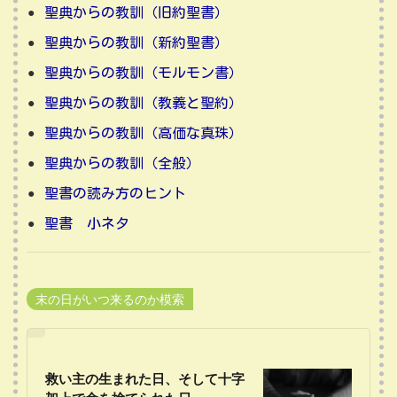
聖典からの教訓（旧約聖書）
聖典からの教訓（新約聖書）
聖典からの教訓（モルモン書）
聖典からの教訓（教義と聖約）
聖典からの教訓（高価な真珠）
聖典からの教訓（全般）
聖書の読み方のヒント
聖書 小ネタ
末の日がいつ来るのか模索
救い主の生まれた日、そして十字