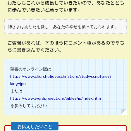
わたしもこれから成長していきたいので、あなたととも
に歩んでいきたいと願っています。
神さまはあなたを愛し、あなたの幸せを願っておられます。
ご質問があれば、下のほうにコメント欄があるのでそち
らに書き込んでください。
聖書のオンライン版は
https://www.churchofjesuschrist.org/study/scriptures?
lang=jpn
または
https://www.wordproject.org/bibles/jp/index.htm
を参照してください。