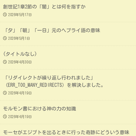
創世記1章2節の「闇」とは何を指すか
2026年5月17日
「夕」「朝」「一日」元のヘブライ語の意味
2026年5月1日
(タイトルなし)
2026年4月30日
「リダイレクトが繰り返し行われました」
（ERR_TOO_MANY_REDIRECTS）を解決しました。
2026年4月19日
モルモン書における神の力の知識
2026年4月19日
モーセがエジプトを出るときに行った奇跡にどういう意味