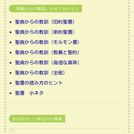
「聖典からの教訓」のサブカテゴリ
聖典からの教訓（旧約聖書）
聖典からの教訓（新約聖書）
聖典からの教訓（モルモン書）
聖典からの教訓（教義と聖約）
聖典からの教訓（高価な真珠）
聖典からの教訓（全般）
聖書の読み方のヒント
聖書 小ネタ
末の日がいつ来るのか模索