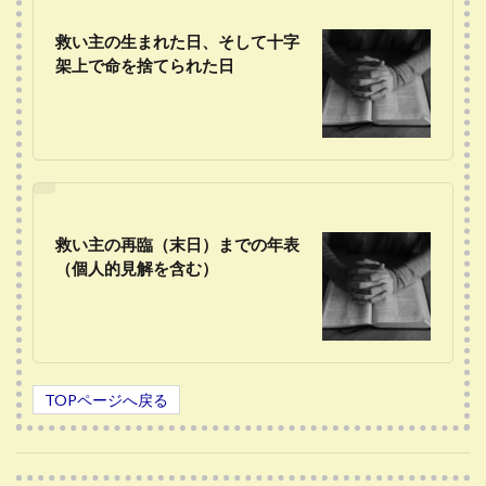
救い主の生まれた日、そして十字
架上で命を捨てられた日
救い主の再臨（末日）までの年表
（個人的見解を含む）
TOPページへ戻る