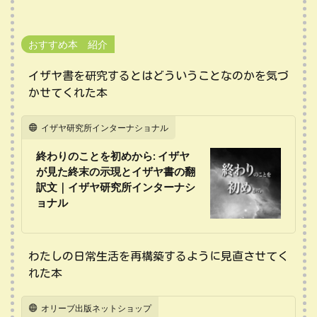
おすすめ本 紹介
イザヤ書を研究するとはどういうことなのかを気づ
かせてくれた本
イザヤ研究所インターナショナル
終わりのことを初めから: イザヤ
が見た終末の示現とイザヤ書の翻
訳文｜イザヤ研究所インターナシ
ョナル
わたしの日常生活を再構築するように見直させてく
れた本
オリーブ出版ネットショップ