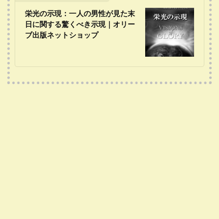
栄光の示現：一人の男性が見た末
日に関する驚くべき示現｜オリー
ブ出版ネットショップ