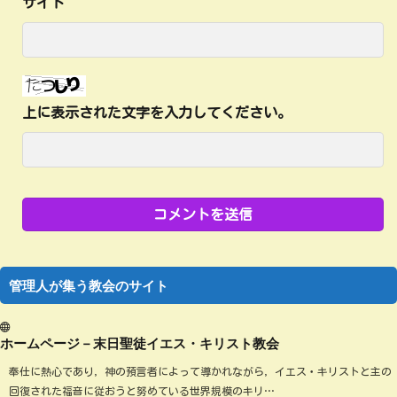
サイト
上に表示された文字を入力してください。
管理人が集う教会のサイト
ホームページ－末日聖徒イエス・キリスト教会
奉仕に熱心であり，神の預言者によって導かれながら，イエス・キリストと主の
回復された福音に従おうと努めている世界規模のキリ…