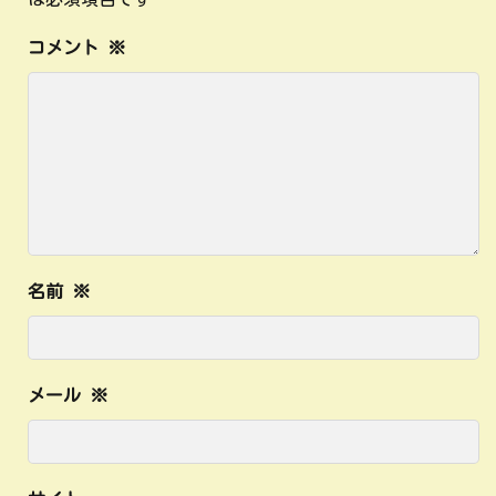
コメント
※
名前
※
メール
※