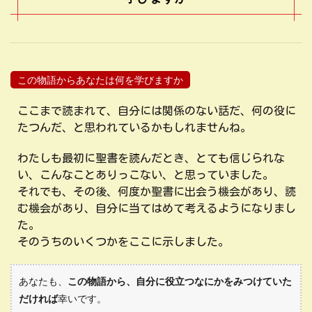
この物語からあなたは何を学びますか
ここまで読まれて、自分には関係のない話だ、何の役に
たつんだ、と思われているかもしれませんね。
わたしも最初に聖書を読んだとき、とても信じられな
い、こんなことありっこない、と思っていました。
それでも、その後、何度か聖書に出会う機会があり、読
む機会があり、自分に当てはめて考えるようになりまし
た。
そのうちのいくつかをここに示しました。
あなたも、
この物語から、自分に役立つなにかをみつけていた
だければ
幸いです。