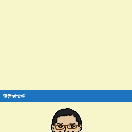
運営者情報