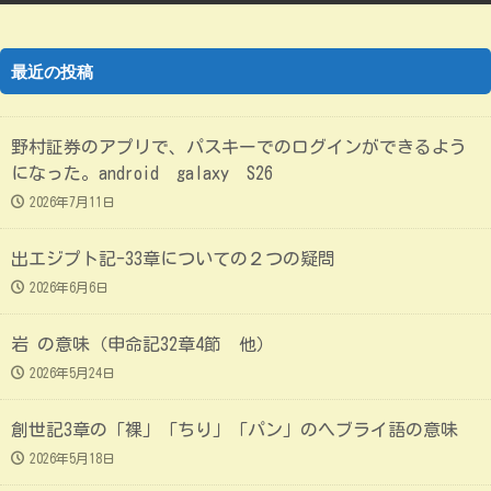
最近の投稿
野村証券のアプリで、パスキーでのログインができるよう
になった。android galaxy S26
2026年7月11日
出エジプト記-33章についての２つの疑問
2026年6月6日
岩 の意味（申命記32章4節 他）
2026年5月24日
創世記3章の「裸」「ちり」「パン」のヘブライ語の意味
2026年5月18日