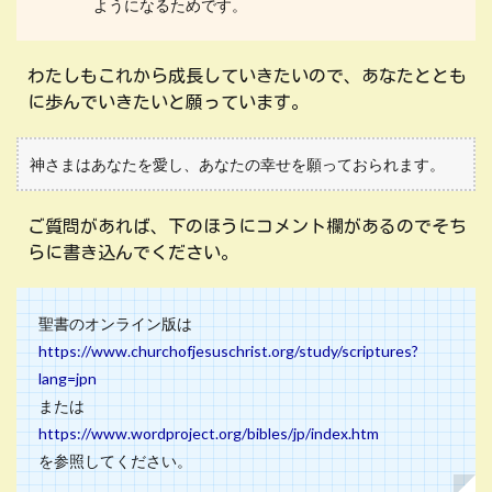
ようになるためです。
わたしもこれから成長していきたいので、あなたととも
に歩んでいきたいと願っています。
神さまはあなたを愛し、あなたの幸せを願っておられます。
ご質問があれば、下のほうにコメント欄があるのでそち
らに書き込んでください。
聖書のオンライン版は
https://www.churchofjesuschrist.org/study/scriptures?
lang=jpn
または
https://www.wordproject.org/bibles/jp/index.htm
を参照してください。