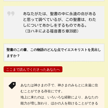
あなたがたは、聖書の中に永遠の命がある
と思って調べているが、この聖書は、わた
しについてあかしをするものである。
（ヨハネによる福音書５章39節）
聖書のこの書、この物語のどんな点でイエスキリストを見出し
ますか？
ここまで読んでくださったあなたへ
あなたは神さまの子で、神さまのみもとに永遠に住
むことができる存在にです。
地上に来たのは、いろいろな経験により、あなたの
能力が増し加わり、ほかの人を助けることができる