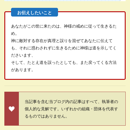
あなたがこの世に来たのは、神様の戒めに従って生きるた
め。
神に敵対する存在が真理と誤りを混ぜてあなたに伝えて
も、それに惑わされずに生きるために神様は道を示してく
ださいます、
そして、たとえ道を誤ったとしても、また戻ってくる方法
があります。
当記事を含む当ブログ内の記事はすべて、執筆者の
個人的な見解です。いずれかの組織・団体を代表す
るものではありません。