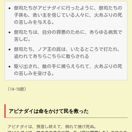
祭司たちがアビナダイに行ったように、祭司たちの
子孫も、救い主を信じている人々に、火あぶりの死
の苦しみを与える。
祭司たちは、自分の罪悪のために、あらゆる病気で
苦しむ。
祭司たち、ノア王の民は、いたるところで打たれ、
追われてあちらこちらに散らされる
駆り出され、敵の手に捕らえられて、火あぶりの死
の苦しみを受ける。
(14-19節)
アビナダイは命をかけて民を救った
アビナダイは、預言し終えて、倒れて焼け死ぬ。